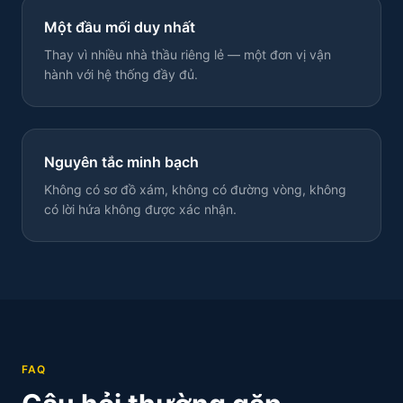
Một đầu mối duy nhất
Thay vì nhiều nhà thầu riêng lẻ — một đơn vị vận
hành với hệ thống đầy đủ.
Nguyên tắc minh bạch
Không có sơ đồ xám, không có đường vòng, không
có lời hứa không được xác nhận.
FAQ