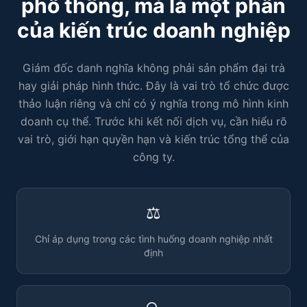
phổ thông, mà là một phần
của kiến trúc doanh nghiệp
Giám đốc danh nghĩa không phải sản phẩm đại trà
hay giải pháp hình thức. Đây là vai trò tổ chức được
thảo luận riêng và chỉ có ý nghĩa trong mô hình kinh
doanh cụ thể. Trước khi kết nối dịch vụ, cần hiểu rõ
vai trò, giới hạn quyền hạn và kiến trúc tổng thể của
công ty.
⚖️
Chỉ áp dụng trong các tình huống doanh nghiệp nhất
định