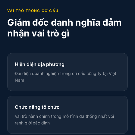
VAI TRÒ TRONG CƠ CẤU
Giám đốc danh nghĩa đảm
nhận vai trò gì
Hiện diện địa phương
Đại diện doanh nghiệp trong cơ cấu công ty tại Việt
Nam
Chức năng tổ chức
Vai trò hành chính trong mô hình đã thống nhất với
ranh giới xác định