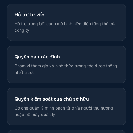
Hỗ trợ tư vấn
Hỗ trợ trong bối cảnh mô hình hiện diện tổng thể của
công ty
Quyền hạn xác định
Phạm vi tham gia và hình thức tương tác được thống
nhất trước
Quyền kiểm soát của chủ sở hữu
Cơ chế quản lý minh bạch từ phía người thụ hưởng
hoặc bộ máy quản lý