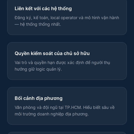
Liên kết với các hệ thống
Đăng ký, kế toán, local operator và mô hình vận hành
— hệ thống thống nhất.
Quyền kiểm soát của chủ sở hữu
Vai trò và quyền hạn được xác định để người thụ
hưởng giữ logic quản lý.
Bối cảnh địa phương
Văn phòng và đội ngũ tại TP.HCM. Hiểu biết sâu về
môi trường doanh nghiệp địa phương.