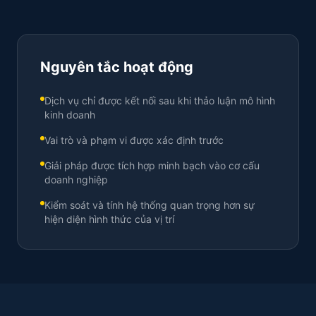
Nguyên tắc hoạt động
Dịch vụ chỉ được kết nối sau khi thảo luận mô hình
kinh doanh
Vai trò và phạm vi được xác định trước
Giải pháp được tích hợp minh bạch vào cơ cấu
doanh nghiệp
Kiểm soát và tính hệ thống quan trọng hơn sự
hiện diện hình thức của vị trí