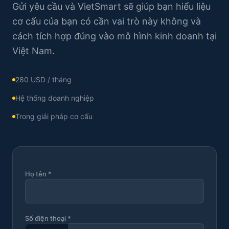
Gửi yêu cầu và VietSmart sẽ giúp bạn hiểu liệu
cơ cấu của bạn có cần vai trò này không và
cách tích hợp đúng vào mô hình kinh doanh tại
Việt Nam.
280 USD /
tháng
Hệ thống doanh nghiệp
Trong giải pháp cơ cấu
Họ tên *
Số điện thoại *