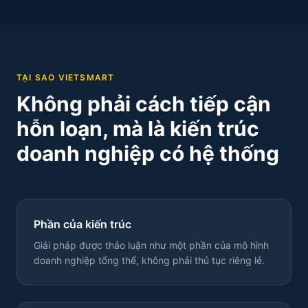
TẠI SAO VIETSMART
Không phải cách tiếp cận
hỗn loạn, mà là kiến trúc
doanh nghiệp có hệ thống
Phần của kiến trúc
Giải pháp được thảo luận như một phần của mô hình
doanh nghiệp tổng thể, không phải thủ tục riêng lẻ.