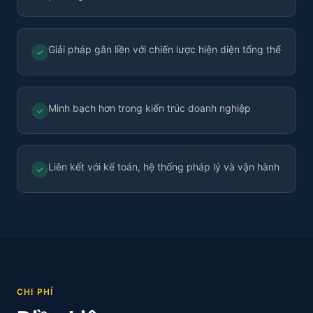
Giải pháp gắn liền với chiến lược hiện diện tổng thể
✓
Minh bạch hơn trong kiến trúc doanh nghiệp
✓
Liên kết với kế toán, hệ thống pháp lý và vận hành
✓
CHI PHÍ