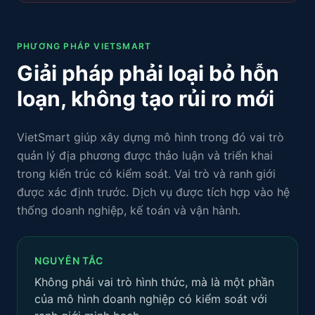
PHƯƠNG PHÁP VIETSMART
Giải pháp phải loại bỏ hỗn
loạn, không tạo rủi ro mới
VietSmart giúp xây dựng mô hình trong đó vai trò
quản lý địa phương được thảo luận và triển khai
trong kiến trúc có kiểm soát. Vai trò và ranh giới
được xác định trước. Dịch vụ được tích hợp vào hệ
thống doanh nghiệp, kế toán và vận hành.
NGUYÊN TẮC
Không phải vai trò hình thức, mà là một phần
của mô hình doanh nghiệp có kiểm soát với