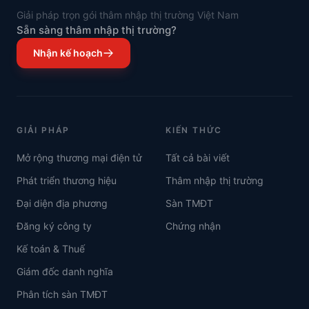
Giải pháp trọn gói thâm nhập thị trường Việt Nam
Sẵn sàng thâm nhập thị trường?
Nhận kế hoạch
GIẢI PHÁP
KIẾN THỨC
Mở rộng thương mại điện tử
Tất cả bài viết
Phát triển thương hiệu
Thâm nhập thị trường
Đại diện địa phương
Sàn TMĐT
Đăng ký công ty
Chứng nhận
Kế toán & Thuế
Giám đốc danh nghĩa
Phân tích sàn TMĐT