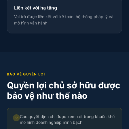
Liên kết với hạ tầng
Vai trò được liên kết với kế toán, hệ thống pháp lý và
mô hình vận hành
BẢO VỆ QUYỀN LỢI
Quyền lợi chủ sở hữu được
bảo vệ như thế nào
Các quyết định chỉ được xem xét trong khuôn khổ
✓
mô hình doanh nghiệp minh bạch