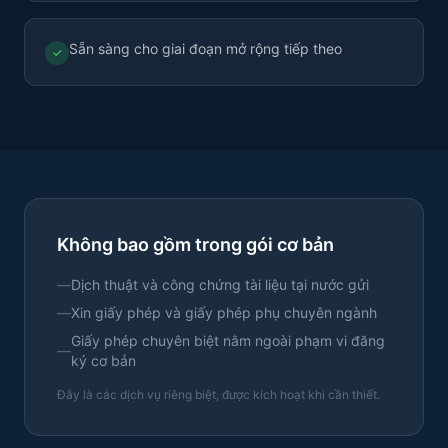
Sẵn sàng cho giai đoạn mở rộng tiếp theo
✓
Không bao gồm trong gói cơ bản
—
Dịch thuật và công chứng tài liệu tại nước gửi
—
Xin giấy phép và giấy phép phụ chuyên ngành
Giấy phép chuyên biệt nằm ngoài phạm vi đăng
—
ký cơ bản
Đây là các dịch vụ riêng biệt, được kích hoạt khi cần thiết.