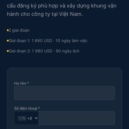
cấu đăng ký phù hợp và xây dựng khung vận
hành cho công ty tại Việt Nam.
2 giai đoạn
Giai đoạn 1: 1 660 USD · 10 ngày làm việc
Giai đoạn 2: 1 980 USD · 60 ngày lịch
Họ tên *
Số điện thoại *