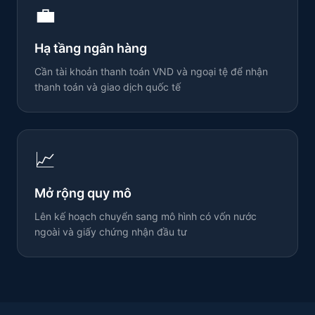
💼
Hạ tầng ngân hàng
Cần tài khoản thanh toán VND và ngoại tệ để nhận
thanh toán và giao dịch quốc tế
📈
Mở rộng quy mô
Lên kế hoạch chuyển sang mô hình có vốn nước
ngoài và giấy chứng nhận đầu tư