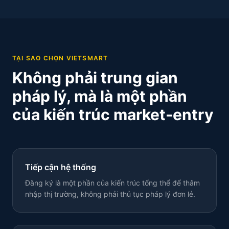
TẠI SAO CHỌN VIETSMART
Không phải trung gian
pháp lý, mà là một phần
của kiến trúc market-entry
Tiếp cận hệ thống
Đăng ký là một phần của kiến trúc tổng thể để thâm
nhập thị trường, không phải thủ tục pháp lý đơn lẻ.