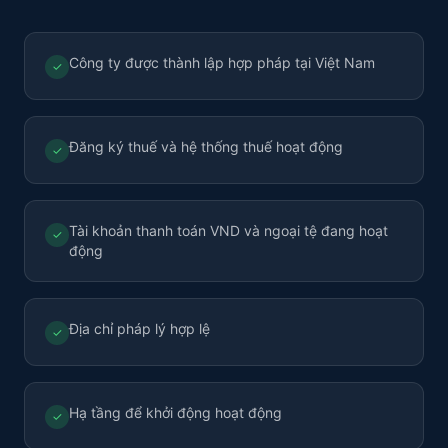
Công ty được thành lập hợp pháp tại Việt Nam
✓
Đăng ký thuế và hệ thống thuế hoạt động
✓
Tài khoản thanh toán VND và ngoại tệ đang hoạt
✓
động
Địa chỉ pháp lý hợp lệ
✓
Hạ tầng để khởi động hoạt động
✓