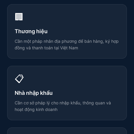
🏢
Thương hiệu
Cần một pháp nhân địa phương để bán hàng, ký hợp
đồng và thanh toán tại Việt Nam
📋
Nhà nhập khẩu
Cần cơ sở pháp lý cho nhập khẩu, thông quan và
hoạt động kinh doanh