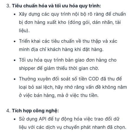
Tiêu chuẩn hóa và tối ưu hóa quy trình:
Xây dựng các quy trình nội bộ rõ ràng để chuẩn
bị đơn hàng xuất kho (đóng gói, dán nhãn, tài
liệu).
Triển khai các tiêu chuẩn về thu thập và xác
minh địa chỉ khách hàng khi đặt hàng.
Tối ưu hóa quy trình bàn giao đơn hàng cho
shipper để giảm thiểu thời gian chờ.
Thường xuyên đối soát số tiền COD đã thu để
loại bỏ sai lệch, hãy nhớ rằng vấn đề không nằm
ở việc bán hàng, mà ở việc thu tiền.
Tích hợp công nghệ:
Sử dụng API để tự động hóa việc trao đổi dữ
liệu với các dịch vụ chuyển phát nhanh đã chọn.