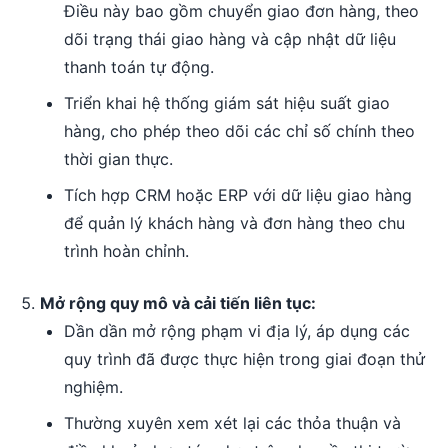
Điều này bao gồm chuyển giao đơn hàng, theo
dõi trạng thái giao hàng và cập nhật dữ liệu
thanh toán tự động.
Triển khai hệ thống giám sát hiệu suất giao
hàng, cho phép theo dõi các chỉ số chính theo
thời gian thực.
Tích hợp CRM hoặc ERP với dữ liệu giao hàng
để quản lý khách hàng và đơn hàng theo chu
trình hoàn chỉnh.
Mở rộng quy mô và cải tiến liên tục:
Dần dần mở rộng phạm vi địa lý, áp dụng các
quy trình đã được thực hiện trong giai đoạn thử
nghiệm.
Thường xuyên xem xét lại các thỏa thuận và