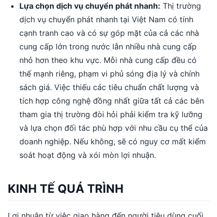
Lựa chọn dịch vụ chuyển phát nhanh:
Thị trường
dịch vụ chuyển phát nhanh tại Việt Nam có tính
cạnh tranh cao và có sự góp mặt của cả các nhà
cung cấp lớn trong nước lẫn nhiều nhà cung cấp
nhỏ hơn theo khu vực. Mỗi nhà cung cấp đều có
thế mạnh riêng, phạm vi phủ sóng địa lý và chính
sách giá. Việc thiếu các tiêu chuẩn chất lượng và
tích hợp công nghệ đồng nhất giữa tất cả các bên
tham gia thị trường đòi hỏi phải kiểm tra kỹ lưỡng
và lựa chọn đối tác phù hợp với nhu cầu cụ thể của
doanh nghiệp. Nếu không, sẽ có nguy cơ mất kiểm
soát hoạt động và xói mòn lợi nhuận.
KINH TẾ QUÁ TRÌNH
Lợi nhuận từ việc giao hàng đến người tiêu dùng cuối