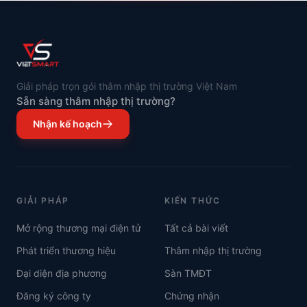
Giải pháp trọn gói thâm nhập thị trường Việt Nam
Sẵn sàng thâm nhập thị trường?
Nhận kế hoạch
GIẢI PHÁP
KIẾN THỨC
Mở rộng thương mại điện tử
Tất cả bài viết
Phát triển thương hiệu
Thâm nhập thị trường
Đại diện địa phương
Sàn TMĐT
Đăng ký công ty
Chứng nhận