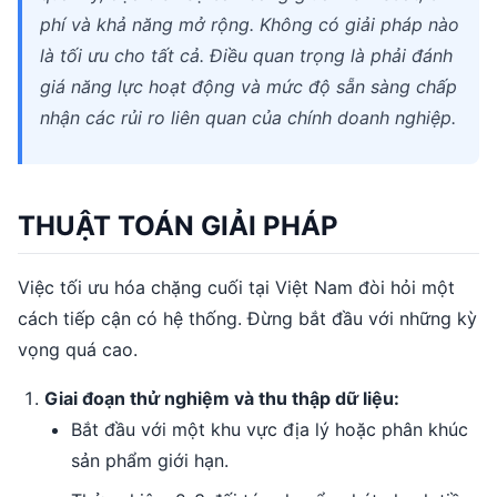
phí và khả năng mở rộng. Không có giải pháp nào
là tối ưu cho tất cả. Điều quan trọng là phải đánh
giá năng lực hoạt động và mức độ sẵn sàng chấp
nhận các rủi ro liên quan của chính doanh nghiệp.
THUẬT TOÁN GIẢI PHÁP
Việc tối ưu hóa chặng cuối tại Việt Nam đòi hỏi một
cách tiếp cận có hệ thống. Đừng bắt đầu với những kỳ
vọng quá cao.
Giai đoạn thử nghiệm và thu thập dữ liệu:
Bắt đầu với một khu vực địa lý hoặc phân khúc
sản phẩm giới hạn.