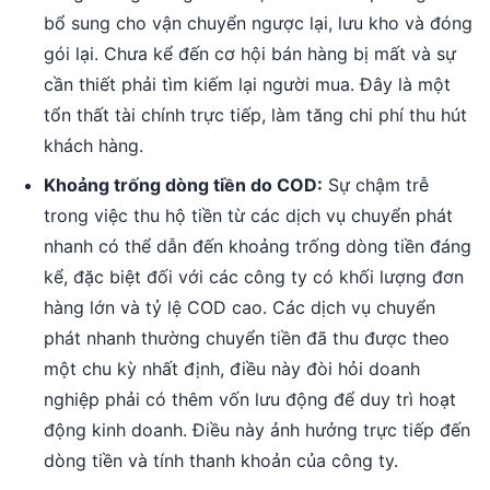
bổ sung cho vận chuyển ngược lại, lưu kho và đóng
gói lại. Chưa kể đến cơ hội bán hàng bị mất và sự
cần thiết phải tìm kiếm lại người mua. Đây là một
tổn thất tài chính trực tiếp, làm tăng chi phí thu hút
khách hàng.
Khoảng trống dòng tiền do COD:
Sự chậm trễ
trong việc thu hộ tiền từ các dịch vụ chuyển phát
nhanh có thể dẫn đến khoảng trống dòng tiền đáng
kể, đặc biệt đối với các công ty có khối lượng đơn
hàng lớn và tỷ lệ COD cao. Các dịch vụ chuyển
phát nhanh thường chuyển tiền đã thu được theo
một chu kỳ nhất định, điều này đòi hỏi doanh
nghiệp phải có thêm vốn lưu động để duy trì hoạt
động kinh doanh. Điều này ảnh hưởng trực tiếp đến
dòng tiền và tính thanh khoản của công ty.