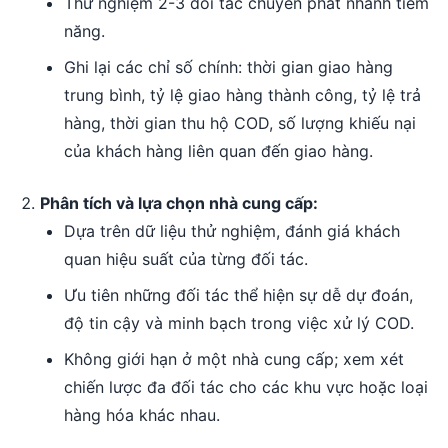
Thử nghiệm 2-3 đối tác chuyển phát nhanh tiềm
năng.
Ghi lại các chỉ số chính: thời gian giao hàng
trung bình, tỷ lệ giao hàng thành công, tỷ lệ trả
hàng, thời gian thu hộ COD, số lượng khiếu nại
của khách hàng liên quan đến giao hàng.
Phân tích và lựa chọn nhà cung cấp:
Dựa trên dữ liệu thử nghiệm, đánh giá khách
quan hiệu suất của từng đối tác.
Ưu tiên những đối tác thể hiện sự dễ dự đoán,
độ tin cậy và minh bạch trong việc xử lý COD.
Không giới hạn ở một nhà cung cấp; xem xét
chiến lược đa đối tác cho các khu vực hoặc loại
hàng hóa khác nhau.