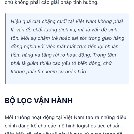
chứ không phải các giải pháp tình huống.
Hiệu quả của chặng cuối tại Việt Nam không phải
là vấn đề chất lượng dịch vụ, mà là vấn đề sinh
tồn. Mỗi sự chậm trễ hoặc sai sót trong giao hàng
đồng nghĩa với việc mất mát trực tiếp lợi nhuận
tiềm năng và tăng rủi ro hoạt động. Trọng tâm
phải là giảm thiểu các yếu tố biến động, chứ
không phải tìm kiếm sự hoàn hảo.
BỘ LỌC VẬN HÀNH
Môi trường hoạt động tại Việt Nam tạo ra những điều
chỉnh đáng kể cho các mô hình logistics tiêu chuẩn.