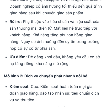
Doanh nghiệp có ảnh hưởng tối thiểu đến quá trình
giao hàng sau khi chuyển giao sản phẩm.
Rủi ro:
Phụ thuộc vào tiêu chuẩn và hiệu suất của
sàn thương mại điện tử. Mất liên hệ trực tiếp với
khách hàng. Khả năng tăng phí hoa hồng giao
hàng. Nguy cơ ảnh hưởng đến uy tín trong trường
hợp có sự cố từ phía sàn.
Ưu điểm:
Dễ dàng khởi đầu, không yêu cầu cơ sở
hạ tầng riêng, khả năng mở rộng.
Mô hình 2: Dịch vụ chuyển phát nhanh nội bộ.
Kiểm soát:
Cao. Kiểm soát hoàn toàn mọi giai
đoạn giao hàng, đào tạo nhân sự, tiêu chuẩn dịch
vụ và thu tiền.