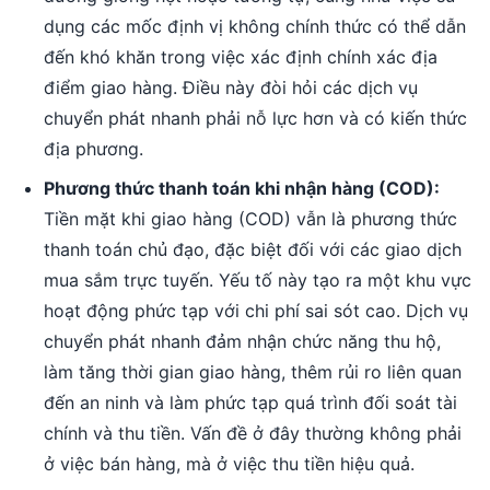
dụng các mốc định vị không chính thức có thể dẫn
đến khó khăn trong việc xác định chính xác địa
điểm giao hàng. Điều này đòi hỏi các dịch vụ
chuyển phát nhanh phải nỗ lực hơn và có kiến thức
địa phương.
Phương thức thanh toán khi nhận hàng (COD):
Tiền mặt khi giao hàng (COD) vẫn là phương thức
thanh toán chủ đạo, đặc biệt đối với các giao dịch
mua sắm trực tuyến. Yếu tố này tạo ra một khu vực
hoạt động phức tạp với chi phí sai sót cao. Dịch vụ
chuyển phát nhanh đảm nhận chức năng thu hộ,
làm tăng thời gian giao hàng, thêm rủi ro liên quan
đến an ninh và làm phức tạp quá trình đối soát tài
chính và thu tiền. Vấn đề ở đây thường không phải
ở việc bán hàng, mà ở việc thu tiền hiệu quả.