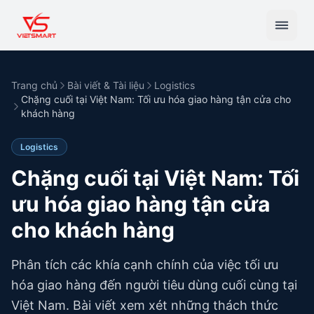
Trang chủ
Bài viết & Tài liệu
Logistics
Chặng cuối tại Việt Nam: Tối ưu hóa giao hàng tận cửa cho
khách hàng
Logistics
Chặng cuối tại Việt Nam: Tối
ưu hóa giao hàng tận cửa
cho khách hàng
Phân tích các khía cạnh chính của việc tối ưu
hóa giao hàng đến người tiêu dùng cuối cùng tại
Việt Nam. Bài viết xem xét những thách thức