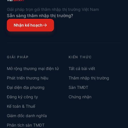
Giải pháp trọn gói thâm nhập thị trường Việt Nam
Sẵn sàng thâm nhập thị trường?
Nhận kế hoạch
GIẢI PHÁP
KIẾN THỨC
Mở rộng thương mại điện tử
Tất cả bài viết
Phát triển thương hiệu
Thâm nhập thị trường
Đại diện địa phương
Sàn TMĐT
Đăng ký công ty
Chứng nhận
Kế toán & Thuế
Giám đốc danh nghĩa
Phân tích sàn TMĐT