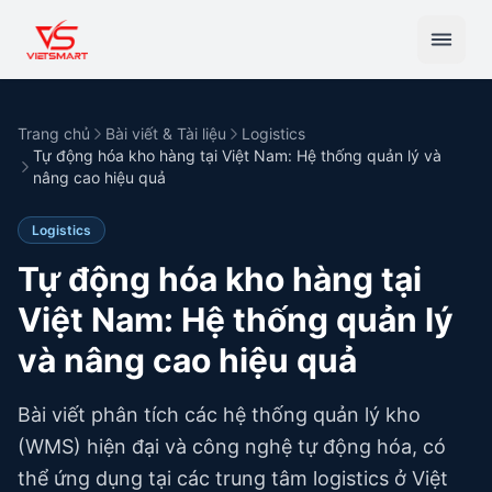
Trang chủ
Bài viết & Tài liệu
Logistics
Tự động hóa kho hàng tại Việt Nam: Hệ thống quản lý và
nâng cao hiệu quả
Logistics
Tự động hóa kho hàng tại
Việt Nam: Hệ thống quản lý
và nâng cao hiệu quả
Bài viết phân tích các hệ thống quản lý kho
(WMS) hiện đại và công nghệ tự động hóa, có
thể ứng dụng tại các trung tâm logistics ở Việt