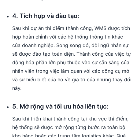
4. Tích hợp và đào tạo:
Sau khi dự án thí điểm thành công, WMS được tích
hợp hoàn chỉnh với các hệ thống thông tin khác
của doanh nghiệp. Song song đó, đội ngũ nhân sự
sẽ được đào tạo toàn diện. Thành công của việc tự
động hóa phần lớn phụ thuộc vào sự sẵn sàng của
nhân viên trong việc làm quen với các công cụ mới
và sự hiểu biết của họ về giá trị của những thay đổi
này.
5. Mở rộng và tối ưu hóa liên tục:
Sau khi triển khai thành công tại khu vực thí điểm,
hệ thống sẽ được mở rộng từng bước ra toàn bộ
kho hàng hoặc các trung tâm logistics khác. Quá