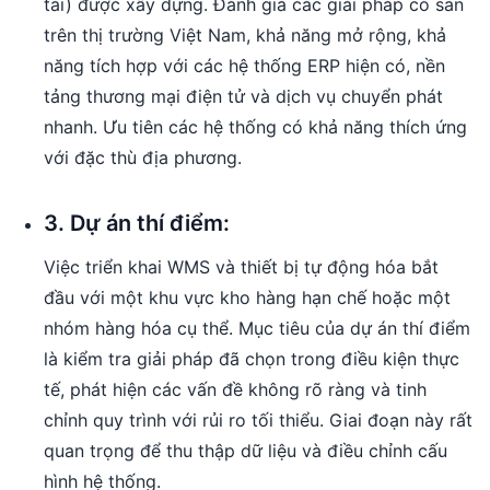
tải) được xây dựng. Đánh giá các giải pháp có sẵn
trên thị trường Việt Nam, khả năng mở rộng, khả
năng tích hợp với các hệ thống ERP hiện có, nền
tảng thương mại điện tử và dịch vụ chuyển phát
nhanh. Ưu tiên các hệ thống có khả năng thích ứng
với đặc thù địa phương.
3. Dự án thí điểm:
Việc triển khai WMS và thiết bị tự động hóa bắt
đầu với một khu vực kho hàng hạn chế hoặc một
nhóm hàng hóa cụ thể. Mục tiêu của dự án thí điểm
là kiểm tra giải pháp đã chọn trong điều kiện thực
tế, phát hiện các vấn đề không rõ ràng và tinh
chỉnh quy trình với rủi ro tối thiểu. Giai đoạn này rất
quan trọng để thu thập dữ liệu và điều chỉnh cấu
hình hệ thống.