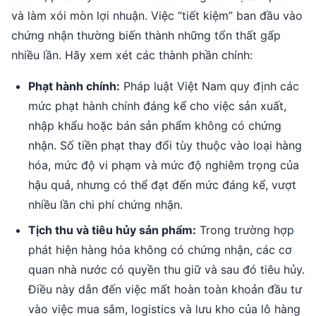
và làm xói mòn lợi nhuận. Việc “tiết kiệm” ban đầu vào
chứng nhận thường biến thành những tổn thất gấp
nhiều lần. Hãy xem xét các thành phần chính:
Phạt hành chính:
Pháp luật Việt Nam quy định các
mức phạt hành chính đáng kể cho việc sản xuất,
nhập khẩu hoặc bán sản phẩm không có chứng
nhận. Số tiền phạt thay đổi tùy thuộc vào loại hàng
hóa, mức độ vi phạm và mức độ nghiêm trọng của
hậu quả, nhưng có thể đạt đến mức đáng kể, vượt
nhiều lần chi phí chứng nhận.
Tịch thu và tiêu hủy sản phẩm:
Trong trường hợp
phát hiện hàng hóa không có chứng nhận, các cơ
quan nhà nước có quyền thu giữ và sau đó tiêu hủy.
Điều này dẫn đến việc mất hoàn toàn khoản đầu tư
vào việc mua sắm, logistics và lưu kho của lô hàng