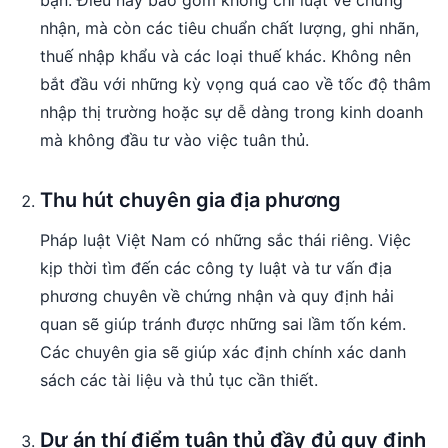
bạn. Điều này bao gồm không chỉ luật về chứng
nhận, mà còn các tiêu chuẩn chất lượng, ghi nhãn,
thuế nhập khẩu và các loại thuế khác. Không nên
bắt đầu với những kỳ vọng quá cao về tốc độ thâm
nhập thị trường hoặc sự dễ dàng trong kinh doanh
mà không đầu tư vào việc tuân thủ.
Thu hút chuyên gia địa phương
Pháp luật Việt Nam có những sắc thái riêng. Việc
kịp thời tìm đến các công ty luật và tư vấn địa
phương chuyên về chứng nhận và quy định hải
quan sẽ giúp tránh được những sai lầm tốn kém.
Các chuyên gia sẽ giúp xác định chính xác danh
sách các tài liệu và thủ tục cần thiết.
Dự án thí điểm tuân thủ đầy đủ quy định