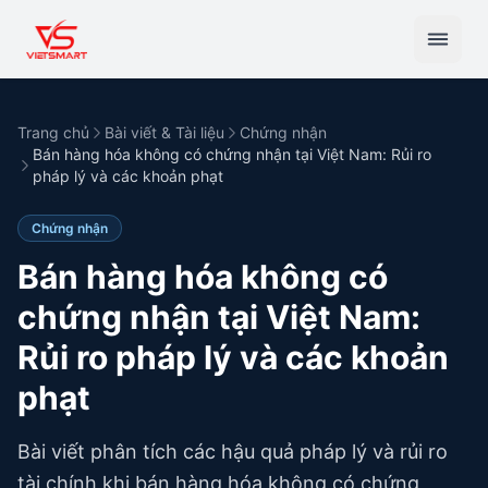
Trang chủ
Bài viết & Tài liệu
Chứng nhận
Bán hàng hóa không có chứng nhận tại Việt Nam: Rủi ro
pháp lý và các khoản phạt
Chứng nhận
Bán hàng hóa không có
chứng nhận tại Việt Nam:
Rủi ro pháp lý và các khoản
phạt
Bài viết phân tích các hậu quả pháp lý và rủi ro
tài chính khi bán hàng hóa không có chứng