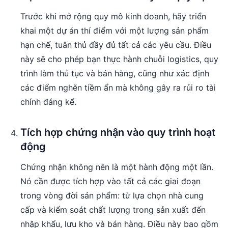
Trước khi mở rộng quy mô kinh doanh, hãy triển
khai một dự án thí điểm với một lượng sản phẩm
hạn chế, tuân thủ đầy đủ tất cả các yêu cầu. Điều
này sẽ cho phép bạn thực hành chuỗi logistics, quy
trình làm thủ tục và bán hàng, cũng như xác định
các điểm nghẽn tiềm ẩn mà không gây ra rủi ro tài
chính đáng kể.
Tích hợp chứng nhận vào quy trình hoạt
động
Chứng nhận không nên là một hành động một lần.
Nó cần được tích hợp vào tất cả các giai đoạn
trong vòng đời sản phẩm: từ lựa chọn nhà cung
cấp và kiểm soát chất lượng trong sản xuất đến
nhập khẩu, lưu kho và bán hàng. Điều này bao gồm