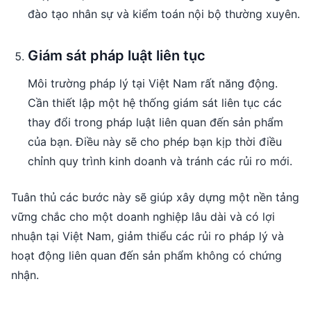
đào tạo nhân sự và kiểm toán nội bộ thường xuyên.
Giám sát pháp luật liên tục
Môi trường pháp lý tại Việt Nam rất năng động.
Cần thiết lập một hệ thống giám sát liên tục các
thay đổi trong pháp luật liên quan đến sản phẩm
của bạn. Điều này sẽ cho phép bạn kịp thời điều
chỉnh quy trình kinh doanh và tránh các rủi ro mới.
Tuân thủ các bước này sẽ giúp xây dựng một nền tảng
vững chắc cho một doanh nghiệp lâu dài và có lợi
nhuận tại Việt Nam, giảm thiểu các rủi ro pháp lý và
hoạt động liên quan đến sản phẩm không có chứng
nhận.