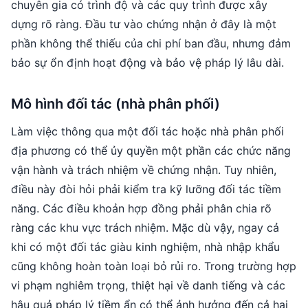
chuyên gia có trình độ và các quy trình được xây
dựng rõ ràng. Đầu tư vào chứng nhận ở đây là một
phần không thể thiếu của chi phí ban đầu, nhưng đảm
bảo sự ổn định hoạt động và bảo vệ pháp lý lâu dài.
Mô hình đối tác (nhà phân phối)
Làm việc thông qua một đối tác hoặc nhà phân phối
địa phương có thể ủy quyền một phần các chức năng
vận hành và trách nhiệm về chứng nhận. Tuy nhiên,
điều này đòi hỏi phải kiểm tra kỹ lưỡng đối tác tiềm
năng. Các điều khoản hợp đồng phải phân chia rõ
ràng các khu vực trách nhiệm. Mặc dù vậy, ngay cả
khi có một đối tác giàu kinh nghiệm, nhà nhập khẩu
cũng không hoàn toàn loại bỏ rủi ro. Trong trường hợp
vi phạm nghiêm trọng, thiệt hại về danh tiếng và các
hậu quả pháp lý tiềm ẩn có thể ảnh hưởng đến cả hai