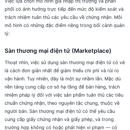
Việc lựa chọn mô hình gia nhập thị trường và phân
phối có ảnh hưởng trực tiếp đến mức độ kiểm soát và
trách nhiệm tuân thủ các yêu cầu về chứng nhận. Mỗi
mô hình có những đặc điểm riêng trong bối cảnh quản
lý:
Sàn thương mại điện tử (Marketplace)
Thoạt nhìn, việc sử dụng sàn thương mại điện tử có vẻ
là cách đơn giản nhất để giảm thiểu chi phí và rủi ro
vận hành. Tuy nhiên, đây là một sự nhầm lẫn. Mặc dù
nền tảng cung cấp cơ sở hạ tầng để bán hàng, trách
nhiệm pháp lý đối với việc sản phẩm tuân thủ các tiêu
chuẩn chứng nhận, theo nguyên tắc chung, thuộc về
người bán. Sàn thương mại điện tử có thể yêu cầu
cung cấp giấy chứng nhận và giấy phép, và trong
trường hợp không có hoặc phát hiện vi phạm — có