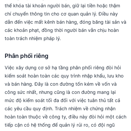
thể khóa tài khoản người bán, giữ lại tiền hoặc thậm
chí chuyển thông tin cho cơ quan quản lý. Điều này
dẫn đến việc mất kênh bán hàng, đóng băng tài sản và
các khoản phạt, đồng thời người bán vẫn chịu hoàn
toàn trách nhiệm pháp lý.
Phân phối riêng
Việc xây dựng cơ sở hạ tầng phân phối riêng đòi hỏi
kiểm soát hoàn toàn các quy trình nhập khẩu, lưu kho
và bán hàng. Đây là con đường tốn kém về vốn và
công sức nhất, nhưng cũng là con đường mang lại
mức độ kiểm soát tối đa đối với việc tuân thủ tất cả
các yêu cầu quy định. Trách nhiệm về chứng nhận
hoàn toàn thuộc về công ty, điều này đòi hỏi một cách
tiếp cận có hệ thống để quản lý rủi ro, có đội ngũ