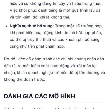
hiệu về sự không đáng tin cậy và thiếu trung thực.
Việc khôi phục danh tiếng là một quá trình lâu dài
và tốn kém, đôi khi là không thể.
Nghĩa vụ thuế bổ sung:
Trong một số trường hợp,
khi phát hiện hoạt động kinh doanh bất hợp pháp,
có thể bị truy thu thuế và các khoản phí bổ sung,
cũng như tiền phạt chậm nộp.
Do đó, việc cố gắng tránh các chi phí chứng nhận dẫn
đến rủi ro mất kiểm soát hoạt động và xói mòn lợi
nhuận, khiến doanh nghiệp trở nên dễ bị tổn thương và
không thể đoán trước.
ĐÁNH GIÁ CÁC MÔ HÌNH