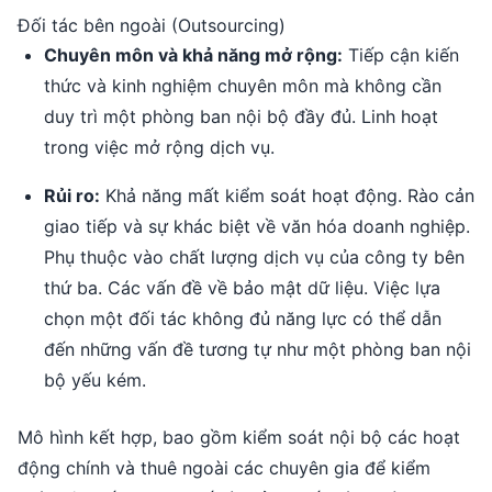
Đối tác bên ngoài (Outsourcing)
Chuyên môn và khả năng mở rộng:
Tiếp cận kiến
thức và kinh nghiệm chuyên môn mà không cần
duy trì một phòng ban nội bộ đầy đủ. Linh hoạt
trong việc mở rộng dịch vụ.
Rủi ro:
Khả năng mất kiểm soát hoạt động. Rào cản
giao tiếp và sự khác biệt về văn hóa doanh nghiệp.
Phụ thuộc vào chất lượng dịch vụ của công ty bên
thứ ba. Các vấn đề về bảo mật dữ liệu. Việc lựa
chọn một đối tác không đủ năng lực có thể dẫn
đến những vấn đề tương tự như một phòng ban nội
bộ yếu kém.
Mô hình kết hợp, bao gồm kiểm soát nội bộ các hoạt
động chính và thuê ngoài các chuyên gia để kiểm