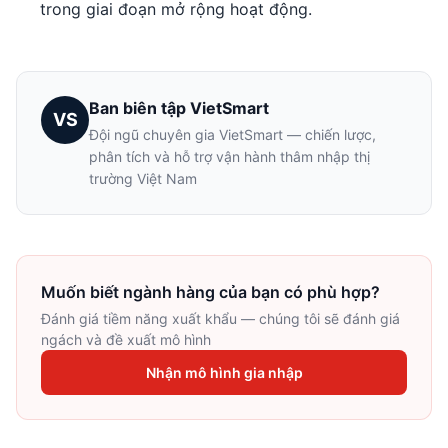
trong giai đoạn mở rộng hoạt động.
Ban biên tập VietSmart
VS
Đội ngũ chuyên gia VietSmart — chiến lược,
phân tích và hỗ trợ vận hành thâm nhập thị
trường Việt Nam
Muốn biết ngành hàng của bạn có phù hợp?
Đánh giá tiềm năng xuất khẩu — chúng tôi sẽ đánh giá
ngách và đề xuất mô hình
Nhận mô hình gia nhập