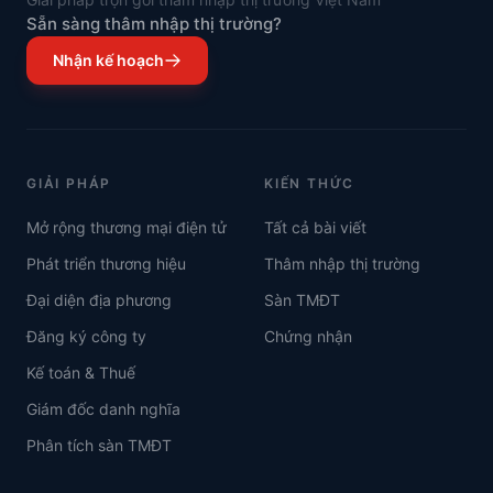
Sẵn sàng thâm nhập thị trường?
Nhận kế hoạch
GIẢI PHÁP
KIẾN THỨC
Mở rộng thương mại điện tử
Tất cả bài viết
Phát triển thương hiệu
Thâm nhập thị trường
Đại diện địa phương
Sàn TMĐT
Đăng ký công ty
Chứng nhận
Kế toán & Thuế
Giám đốc danh nghĩa
Phân tích sàn TMĐT