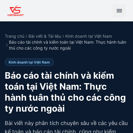
Trang chủ
Bài viết & Tài liệu
Kinh doanh tại Việt Nam
Báo cáo tài chính và kiểm toán tại Việt Nam: Thực hành tuân
thủ cho các công ty nước ngoài
Kinh doanh tại Việt Nam
Báo cáo tài chính và kiểm
toán tại Việt Nam: Thực
hành tuân thủ cho các công
ty nước ngoài
Bài viết này phân tích chuyên sâu về các yêu cầu
kế toán và báo cáo tài chính, cũng như kiểm