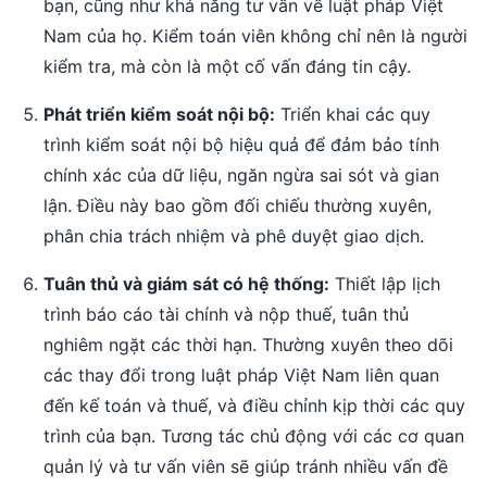
bạn, cũng như khả năng tư vấn về luật pháp Việt
Nam của họ. Kiểm toán viên không chỉ nên là người
kiểm tra, mà còn là một cố vấn đáng tin cậy.
Phát triển kiểm soát nội bộ:
Triển khai các quy
trình kiểm soát nội bộ hiệu quả để đảm bảo tính
chính xác của dữ liệu, ngăn ngừa sai sót và gian
lận. Điều này bao gồm đối chiếu thường xuyên,
phân chia trách nhiệm và phê duyệt giao dịch.
Tuân thủ và giám sát có hệ thống:
Thiết lập lịch
trình báo cáo tài chính và nộp thuế, tuân thủ
nghiêm ngặt các thời hạn. Thường xuyên theo dõi
các thay đổi trong luật pháp Việt Nam liên quan
đến kế toán và thuế, và điều chỉnh kịp thời các quy
trình của bạn. Tương tác chủ động với các cơ quan
quản lý và tư vấn viên sẽ giúp tránh nhiều vấn đề