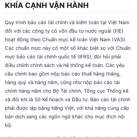
KHÍA CẠNH VẬN HÀNH
Quy trình báo cáo tài chính và kiểm toán tại Việt Nam
đối với các công ty có vốn đầu tư nước ngoài (FIE)
hoạt động theo Chuẩn mực kế toán Việt Nam (VAS).
Các chuẩn mực này có một số khác biệt so với Chuẩn
mực báo cáo tài chính quốc tế (IFRS), đòi hỏi phải
điều chỉnh chính sách và hệ thống kế toán. Các yêu
cầu chính bao gồm nộp báo cáo thuế hàng tháng,
hàng quý và hàng năm, cũng như nộp báo cáo tài
chính hàng năm cho Bộ Tài chính, Tổng cục Thống kê
và đôi khi là Sở Kế hoạch và Đầu tư. Báo cáo tài chính
phải được lập bằng tiếng Việt, với khả năng cung cấp
bản dịch sang các ngôn ngữ khác cho mục đích nội
bộ.