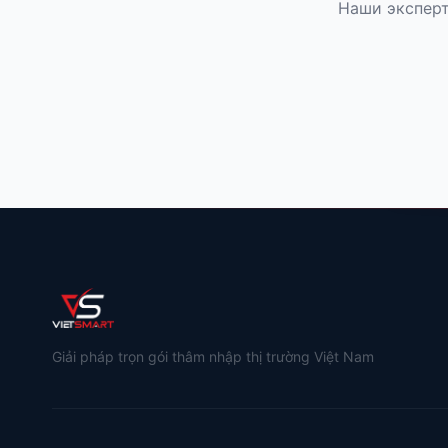
Наши эксперт
Giải pháp trọn gói thâm nhập thị trường Việt Nam