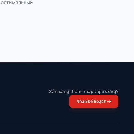
т оптимальный
Sẵn sàng thâm nhập thị trường?
Nhận kế hoạch