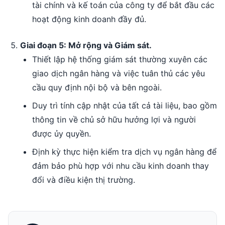
tài chính và kế toán của công ty để bắt đầu các
hoạt động kinh doanh đầy đủ.
Giai đoạn 5: Mở rộng và Giám sát.
Thiết lập hệ thống giám sát thường xuyên các
giao dịch ngân hàng và việc tuân thủ các yêu
cầu quy định nội bộ và bên ngoài.
Duy trì tính cập nhật của tất cả tài liệu, bao gồm
thông tin về chủ sở hữu hưởng lợi và người
được ủy quyền.
Định kỳ thực hiện kiểm tra dịch vụ ngân hàng để
đảm bảo phù hợp với nhu cầu kinh doanh thay
đổi và điều kiện thị trường.