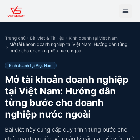
Trang chủ
Bài viết & Tài liệu
Kinh doanh tại Việt Nam
Mở tài khoản doanh nghiệp tại Việt Nam: Hướng dẫn từng
bước cho doanh nghiệp nước ngoài
Kinh doanh tại Việt Nam
Mở tài khoản doanh nghiệp
tại Việt Nam: Hướng dẫn
từng bước cho doanh
nghiệp nước ngoài
Bài viết này cung cấp quy trình từng bước cho
chủ doanh nghiệp và quản lý cấp cao về việc mở