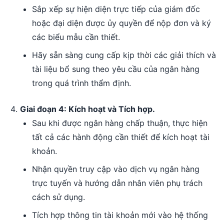
Sắp xếp sự hiện diện trực tiếp của giám đốc
hoặc đại diện được ủy quyền để nộp đơn và ký
các biểu mẫu cần thiết.
Hãy sẵn sàng cung cấp kịp thời các giải thích và
tài liệu bổ sung theo yêu cầu của ngân hàng
trong quá trình thẩm định.
Giai đoạn 4: Kích hoạt và Tích hợp.
Sau khi được ngân hàng chấp thuận, thực hiện
tất cả các hành động cần thiết để kích hoạt tài
khoản.
Nhận quyền truy cập vào dịch vụ ngân hàng
trực tuyến và hướng dẫn nhân viên phụ trách
cách sử dụng.
Tích hợp thông tin tài khoản mới vào hệ thống