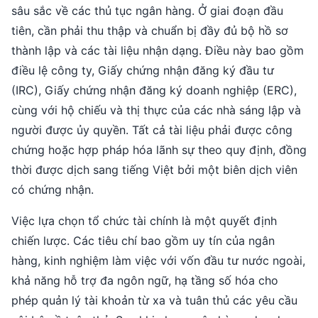
sâu sắc về các thủ tục ngân hàng. Ở giai đoạn đầu
tiên, cần phải thu thập và chuẩn bị đầy đủ bộ hồ sơ
thành lập và các tài liệu nhận dạng. Điều này bao gồm
điều lệ công ty, Giấy chứng nhận đăng ký đầu tư
(IRC), Giấy chứng nhận đăng ký doanh nghiệp (ERC),
cùng với hộ chiếu và thị thực của các nhà sáng lập và
người được ủy quyền. Tất cả tài liệu phải được công
chứng hoặc hợp pháp hóa lãnh sự theo quy định, đồng
thời được dịch sang tiếng Việt bởi một biên dịch viên
có chứng nhận.
Việc lựa chọn tổ chức tài chính là một quyết định
chiến lược. Các tiêu chí bao gồm uy tín của ngân
hàng, kinh nghiệm làm việc với vốn đầu tư nước ngoài,
khả năng hỗ trợ đa ngôn ngữ, hạ tầng số hóa cho
phép quản lý tài khoản từ xa và tuân thủ các yêu cầu