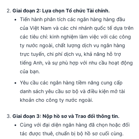
Giai đoạn 2: Lựa chọn Tổ chức Tài chính.
Tiến hành phân tích các ngân hàng hàng đầu
của Việt Nam và các chi nhánh quốc tế dựa trên
các tiêu chí: kinh nghiệm làm việc với các công
ty nước ngoài, chất lượng dịch vụ ngân hàng
trực tuyến, chi phí dịch vụ, khả năng hỗ trợ
tiếng Anh, và sự phù hợp với nhu cầu hoạt động
của bạn.
Yêu cầu các ngân hàng tiềm năng cung cấp
danh sách yêu cầu sơ bộ và điều kiện mở tài
khoản cho công ty nước ngoài.
Giai đoạn 3: Nộp hồ sơ và Trao đổi thông tin.
Cùng với đại diện ngân hàng đã chọn hoặc đối
tác được thuê, chuẩn bị bộ hồ sơ cuối cùng.