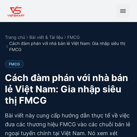
Trang chủ
Bài viết & Tài liệu
FMCG
Cách đàm phán với nhà bán lẻ Việt Nam: Gia nhập siêu thị
FMCG
FMCG
Cách đàm phán với nhà bán
lẻ Việt Nam: Gia nhập siêu
thị FMCG
Bài viết này cung cấp hướng dẫn thực tế về việc
đưa các thương hiệu FMCG vào các chuỗi bán lẻ
ngoại tuyến chính tại Việt Nam. Nó xem xét