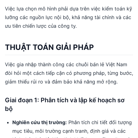
Việc lựa chọn mô hình phải dựa trên việc kiểm toán kỹ
lưỡng các nguồn lực nội bộ, khả năng tài chính và các
ưu tiên chiến lược của công ty.
THUẬT TOÁN GIẢI PHÁP
Việc gia nhập thành công các chuỗi bán lẻ Việt Nam
đòi hỏi một cách tiếp cận có phương pháp, từng bước,
giảm thiểu rủi ro và đảm bảo khả năng mở rộng.
Giai đoạn 1: Phân tích và lập kế hoạch sơ
bộ
Nghiên cứu thị trường:
Phân tích chi tiết đối tượng
mục tiêu, môi trường cạnh tranh, định giá và các