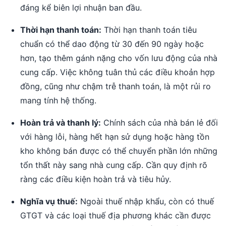
đáng kể biên lợi nhuận ban đầu.
Thời hạn thanh toán:
Thời hạn thanh toán tiêu
chuẩn có thể dao động từ 30 đến 90 ngày hoặc
hơn, tạo thêm gánh nặng cho vốn lưu động của nhà
cung cấp. Việc không tuân thủ các điều khoản hợp
đồng, cũng như chậm trễ thanh toán, là một rủi ro
mang tính hệ thống.
Hoàn trả và thanh lý:
Chính sách của nhà bán lẻ đối
với hàng lỗi, hàng hết hạn sử dụng hoặc hàng tồn
kho không bán được có thể chuyển phần lớn những
tổn thất này sang nhà cung cấp. Cần quy định rõ
ràng các điều kiện hoàn trả và tiêu hủy.
Nghĩa vụ thuế:
Ngoài thuế nhập khẩu, còn có thuế
GTGT và các loại thuế địa phương khác cần được