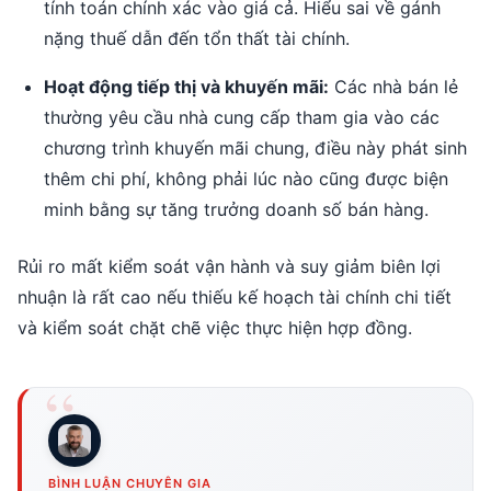
tính toán chính xác vào giá cả. Hiểu sai về gánh
nặng thuế dẫn đến tổn thất tài chính.
Hoạt động tiếp thị và khuyến mãi:
Các nhà bán lẻ
thường yêu cầu nhà cung cấp tham gia vào các
chương trình khuyến mãi chung, điều này phát sinh
thêm chi phí, không phải lúc nào cũng được biện
minh bằng sự tăng trưởng doanh số bán hàng.
Rủi ro mất kiểm soát vận hành và suy giảm biên lợi
nhuận là rất cao nếu thiếu kế hoạch tài chính chi tiết
và kiểm soát chặt chẽ việc thực hiện hợp đồng.
BÌNH LUẬN CHUYÊN GIA