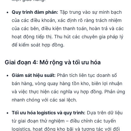
Quy trình đàm phán:
Tập trung vào sự minh bạch
của các điều khoản, xác định rõ ràng trách nhiệm
của các bên, điều kiện thanh toán, hoàn trả và các
hoạt động tiếp thị. Thu hút các chuyên gia pháp lý
để kiểm soát hợp đồng.
Giai đoạn 4: Mở rộng và tối ưu hóa
Giám sát hiệu suất:
Phân tích liên tục doanh số
bán hàng, vòng quay hàng tồn kho, biên lợi nhuận
và việc thực hiện các nghĩa vụ hợp đồng. Phản ứng
nhanh chóng với các sai lệch.
Tối ưu hóa logistics và quy trình:
Dựa trên dữ liệu
từ giai đoạn thử nghiệm – điều chỉnh các tuyến
logistics, hoạt động kho bãi và tương tác với đối