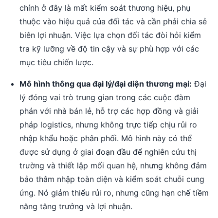
chính ở đây là mất kiểm soát thương hiệu, phụ
thuộc vào hiệu quả của đối tác và cần phải chia sẻ
biên lợi nhuận. Việc lựa chọn đối tác đòi hỏi kiểm
tra kỹ lưỡng về độ tin cậy và sự phù hợp với các
mục tiêu chiến lược.
Mô hình thông qua đại lý/đại diện thương mại:
Đại
lý đóng vai trò trung gian trong các cuộc đàm
phán với nhà bán lẻ, hỗ trợ các hợp đồng và giải
pháp logistics, nhưng không trực tiếp chịu rủi ro
nhập khẩu hoặc phân phối. Mô hình này có thể
được sử dụng ở giai đoạn đầu để nghiên cứu thị
trường và thiết lập mối quan hệ, nhưng không đảm
bảo thâm nhập toàn diện và kiểm soát chuỗi cung
ứng. Nó giảm thiểu rủi ro, nhưng cũng hạn chế tiềm
năng tăng trưởng và lợi nhuận.