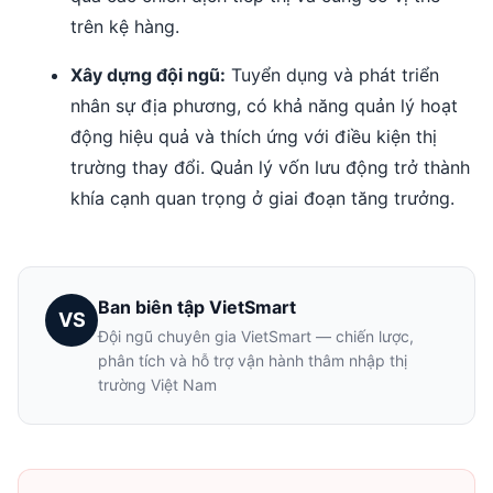
trên kệ hàng.
Xây dựng đội ngũ:
Tuyển dụng và phát triển
nhân sự địa phương, có khả năng quản lý hoạt
động hiệu quả và thích ứng với điều kiện thị
trường thay đổi. Quản lý vốn lưu động trở thành
khía cạnh quan trọng ở giai đoạn tăng trưởng.
Ban biên tập VietSmart
VS
Đội ngũ chuyên gia VietSmart — chiến lược,
phân tích và hỗ trợ vận hành thâm nhập thị
trường Việt Nam