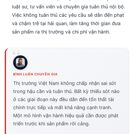
luật sư, tư vấn viên và chuyên gia tuân thủ nội bộ.
Việc không tuân thủ các yêu cầu sẽ dẫn đến phạt
và chậm trễ tại hải quan, làm tăng thời gian đưa
sản phẩm ra thị trường và chi phí vận hành.
BÌNH LUẬN CHUYÊN GIA
Thị trường Việt Nam không chấp nhận sai sót
trong hậu cần và tuân thủ. Bất kỳ thiếu sót nào
ở các giai đoạn này đều dẫn đến tổn thất tài
chính trực tiếp và mất khả năng cạnh tranh.
Một mô hình vận hành hiệu quả cần được phát
triển trước khi sản phẩm rời cảng.