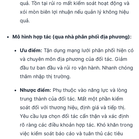
quả. Tồn tại rủi ro mất kiểm soát hoạt động và
xói mòn biên lợi nhuận nếu quản lý không hiệu
quả.
Mô hình hợp tác (qua nhà phân phối địa phương):
Ưu điểm:
Tận dụng mạng lưới phân phối hiện có
và chuyên môn địa phương của đối tác. Giảm
đầu tư ban đầu và rủi ro vận hành. Nhanh chóng
thâm nhập thị trường.
Nhược điểm:
Phụ thuộc vào năng lực và lòng
trung thành của đối tác. Mất một phần kiểm
soát đối với thương hiệu, định giá và tiếp thị.
Yêu cầu lựa chọn đối tác cẩn thận và xác định
rõ ràng các điều khoản hợp tác. Khó khăn trong
việc kiểm soát báo cáo và tuân thủ các tiêu