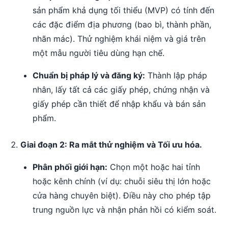
sản phẩm khả dụng tối thiểu (MVP) có tính đến
các đặc điểm địa phương (bao bì, thành phần,
nhãn mác). Thử nghiệm khái niệm và giá trên
một mẫu người tiêu dùng hạn chế.
Chuẩn bị pháp lý và đăng ký:
Thành lập pháp
nhân, lấy tất cả các giấy phép, chứng nhận và
giấy phép cần thiết để nhập khẩu và bán sản
phẩm.
Giai đoạn 2: Ra mắt thử nghiệm và Tối ưu hóa.
Phân phối giới hạn:
Chọn một hoặc hai tỉnh
hoặc kênh chính (ví dụ: chuỗi siêu thị lớn hoặc
cửa hàng chuyên biệt). Điều này cho phép tập
trung nguồn lực và nhận phản hồi có kiểm soát.