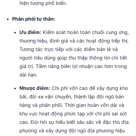
hiện tượng phổ biến.
Phân phối tự thân:
Ưu điểm:
Kiểm soát hoàn toàn chuỗi cung ứng,
thương hiệu, định giá và các hoạt động tiếp thị.
Tương tác trực tiếp với các điểm bán lẻ và
người tiêu dùng giúp thu thập thông tin chi tiết
giá trị. Tiềm năng biên lợi nhuận cao hơn trong
dài hạn.
Nhược điểm:
Chi phí vốn cao để xây dựng kho
bãi, đội xe vận chuyển, thành lập đội ngũ bán
hàng và phân phối. Thời gian hoàn vốn dài và
khu vực hoạt động phức tạp với chi phí sai sót
cao. Đòi hỏi sự hiểu biết sâu sắc về đặc thù địa
phương và xây dựng đội ngũ địa phương hiệu