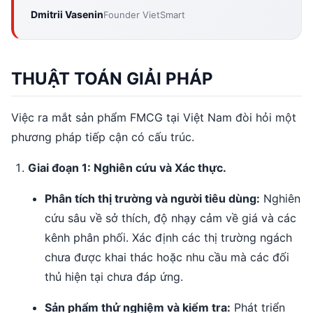
Dmitrii Vasenin
Founder VietSmart
THUẬT TOÁN GIẢI PHÁP
Việc ra mắt sản phẩm FMCG tại Việt Nam đòi hỏi một
phương pháp tiếp cận có cấu trúc.
Giai đoạn 1: Nghiên cứu và Xác thực.
Phân tích thị trường và người tiêu dùng:
Nghiên
cứu sâu về sở thích, độ nhạy cảm về giá và các
kênh phân phối. Xác định các thị trường ngách
chưa được khai thác hoặc nhu cầu mà các đối
thủ hiện tại chưa đáp ứng.
Sản phẩm thử nghiệm và kiểm tra:
Phát triển