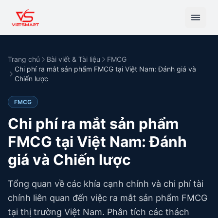
Trang chủ
Bài viết & Tài liệu
FMCG
Chi phí ra mắt sản phẩm FMCG tại Việt Nam: Đánh giá và
Chiến lược
FMCG
Chi phí ra mắt sản phẩm
FMCG tại Việt Nam: Đánh
giá và Chiến lược
Tổng quan về các khía cạnh chính và chi phí tài
chính liên quan đến việc ra mắt sản phẩm FMCG
tại thị trường Việt Nam. Phân tích các thách