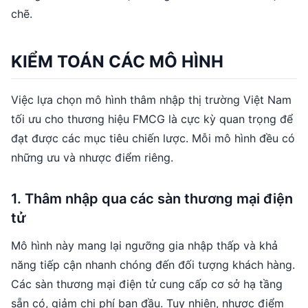
chẽ.
KIỂM TOÁN CÁC MÔ HÌNH
Việc lựa chọn mô hình thâm nhập thị trường Việt Nam
tối ưu cho thương hiệu FMCG là cực kỳ quan trọng để
đạt được các mục tiêu chiến lược. Mỗi mô hình đều có
những ưu và nhược điểm riêng.
1. Thâm nhập qua các sàn thương mại điện
tử
Mô hình này mang lại ngưỡng gia nhập thấp và khả
năng tiếp cận nhanh chóng đến đối tượng khách hàng.
Các sàn thương mại điện tử cung cấp cơ sở hạ tầng
sẵn có, giảm chi phí ban đầu. Tuy nhiên, nhược điểm