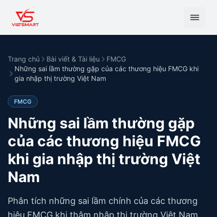
Trang chủ
Bài viết & Tài liệu
FMCG
Những sai lầm thường gặp của các thương hiệu FMCG khi
gia nhập thị trường Việt Nam
FMCG
Những sai lầm thường gặp
của các thương hiệu FMCG
khi gia nhập thị trường Việt
Nam
Phân tích những sai lầm chính của các thương
hiệu FMCG khi thâm nhập thị trường Việt Nam.