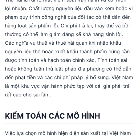
lợi nhuận. Chất lượng nguyên liệu đầu vào kém hoặc vi
phạm quy trình công nghệ của đối tác có thể dẫn đến
hàng loạt sản phẩm lỗi. Chi phí trả lại, thay thế và bồi
thường có thể làm giảm đáng kể khả năng sinh lời.
Các nghĩa vụ thuế và thuế hải quan khi nhập khẩu
nguyên liệu thô hoặc xuất khẩu thành phẩm cũng cần
được tính toán và hạch toán chính xác. Tính toán sai
hoặc không tuân thủ luật pháp địa phương có thể dẫn
đến phạt tiền và các chi phí pháp lý bổ sung. Việt Nam
là một khu vực vận hành phức tạp với cái giá phải trả
rất cao cho sai lầm.
KIỂM TOÁN CÁC MÔ HÌNH
Việc lựa chọn mô hình hiện diện sản xuất tại Việt Nam