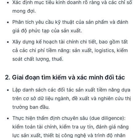
Xác định mục tiêu kinh doanh rõ ràng và các chỉ số
mong đợi.
Phân tích yêu cầu kỹ thuật của sản phẩm và đánh
giá độ phức tạp của sản xuất.
Xây dựng kế hoạch tài chính chi tiết, bao gồm tất
cả các chi phí tiềm năng: sản xuất, logistics, kiểm
soát chất lượng, thuế.
2. Giai đoạn tìm kiếm và xác minh đối tác
Lập danh sách các đối tác sản xuất tiềm năng dựa
trên cơ sở dữ liệu ngành, đề xuất và nghiên cứu thị
trường ban đầu.
Thực hiện thẩm định chuyên sâu (due diligence):
kiểm toán tài chính, kiểm tra uy tín, đánh giá năng
lực sản xuất, thiết bị công nghệ và trình độ nhân