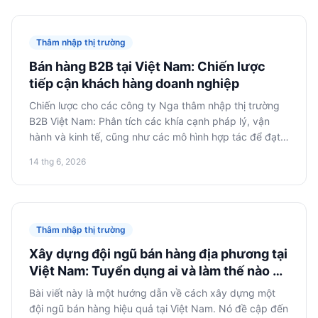
Thâm nhập thị trường
Bán hàng B2B tại Việt Nam: Chiến lược
tiếp cận khách hàng doanh nghiệp
Chiến lược cho các công ty Nga thâm nhập thị trường
B2B Việt Nam: Phân tích các khía cạnh pháp lý, vận
hành và kinh tế, cũng như các mô hình hợp tác để đạt
được thành công lâu dài.
14 thg 6, 2026
Thâm nhập thị trường
Xây dựng đội ngũ bán hàng địa phương tại
Việt Nam: Tuyển dụng ai và làm thế nào để
tạo động lực
Bài viết này là một hướng dẫn về cách xây dựng một
đội ngũ bán hàng hiệu quả tại Việt Nam. Nó đề cập đến