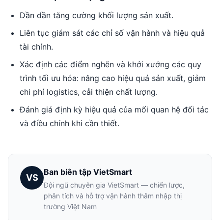
Dần dần tăng cường khối lượng sản xuất.
Liên tục giám sát các chỉ số vận hành và hiệu quả
tài chính.
Xác định các điểm nghẽn và khởi xướng các quy
trình tối ưu hóa: nâng cao hiệu quả sản xuất, giảm
chi phí logistics, cải thiện chất lượng.
Đánh giá định kỳ hiệu quả của mối quan hệ đối tác
và điều chỉnh khi cần thiết.
Ban biên tập VietSmart
VS
Đội ngũ chuyên gia VietSmart — chiến lược,
phân tích và hỗ trợ vận hành thâm nhập thị
trường Việt Nam