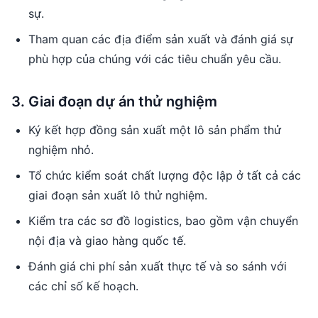
sự.
Tham quan các địa điểm sản xuất và đánh giá sự
phù hợp của chúng với các tiêu chuẩn yêu cầu.
3. Giai đoạn dự án thử nghiệm
Ký kết hợp đồng sản xuất một lô sản phẩm thử
nghiệm nhỏ.
Tổ chức kiểm soát chất lượng độc lập ở tất cả các
giai đoạn sản xuất lô thử nghiệm.
Kiểm tra các sơ đồ logistics, bao gồm vận chuyển
nội địa và giao hàng quốc tế.
Đánh giá chi phí sản xuất thực tế và so sánh với
các chỉ số kế hoạch.