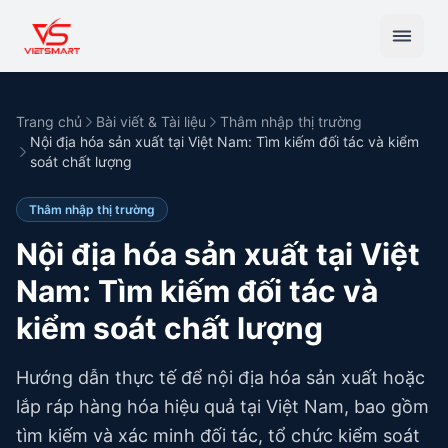
Trang chủ
Bài viết & Tài liệu
Thâm nhập thị trường
Nội địa hóa sản xuất tại Việt Nam: Tìm kiếm đối tác và kiểm
soát chất lượng
Thâm nhập thị trường
Nội địa hóa sản xuất tại Việt
Nam: Tìm kiếm đối tác và
kiểm soát chất lượng
Hướng dẫn thực tế để nội địa hóa sản xuất hoặc
lắp ráp hàng hóa hiệu quả tại Việt Nam, bao gồm
tìm kiếm và xác minh đối tác, tổ chức kiểm soát