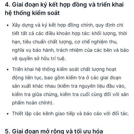
4. Giai đoạn ký kết hợp đồng và triển khai
hệ thống kiểm soát
Xây dựng và ký kết hợp đồng chính, quy định chi
tiết tất cả các điều khoản hợp tác: khối lượng, thời
hạn, tiêu chuẩn chất lượng, cơ chế nghiệm thu,
nghĩa vụ bảo hành, trách nhiệm của các bên và bảo
vệ quyền sở hữu trí tuệ.
Triển khai hệ thống kiểm soát chất lượng hoạt
động liên tục, bao gồm kiểm tra ở các giai đoạn
sản xuất khác nhau (kiểm tra nguyên liệu đầu vào,
kiểm tra giữa chừng, kiểm tra cuối cùng đối với sản
phẩm hoàn chỉnh).
Thiết lập các kênh giao tiếp và báo cáo với đối tác.
5. Giai đoạn mở rộng và tối ưu hóa