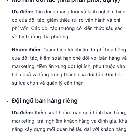
Ưu điểm:
Tận dụng mạng lưới và kinh nghiệm hiện
có của đối tác, giảm thiểu rủi ro vận hành và chi
phí vốn. Các đối tác thường có kiến thức sâu sắc
về thị trường địa phương.
Nhược điểm:
Giảm biên lợi nhuận do phí hoa hồng
của đối tác, kiểm soát hạn chế đối với bán hàng và
marketing, tiềm ẩn xung đột lợi ích, phụ thuộc vào
hiệu quả và lòng trung thành của đối tác. Đòi hỏi
sự lựa chọn và quản lý cẩn thận.
Đội ngũ bán hàng riêng
Ưu điểm:
Kiểm soát hoàn toàn quá trình bán hàng,
marketing, trải nghiệm khách hàng và định giá. Khả
năng xây dựng mối quan hệ lâu dài với khách hàng