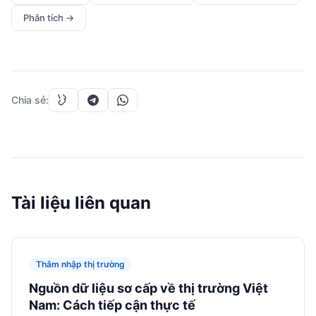
Phân tích
→
Chia sẻ
:
Tài liệu liên quan
Thâm nhập thị trường
Nguồn dữ liệu sơ cấp về thị trường Việt
Nam: Cách tiếp cận thực tế