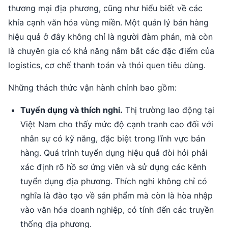
thương mại địa phương, cũng như hiểu biết về các
khía cạnh văn hóa vùng miền. Một quản lý bán hàng
hiệu quả ở đây không chỉ là người đàm phán, mà còn
là chuyên gia có khả năng nắm bắt các đặc điểm của
logistics, cơ chế thanh toán và thói quen tiêu dùng.
Những thách thức vận hành chính bao gồm:
Tuyển dụng và thích nghi.
Thị trường lao động tại
Việt Nam cho thấy mức độ cạnh tranh cao đối với
nhân sự có kỹ năng, đặc biệt trong lĩnh vực bán
hàng. Quá trình tuyển dụng hiệu quả đòi hỏi phải
xác định rõ hồ sơ ứng viên và sử dụng các kênh
tuyển dụng địa phương. Thích nghi không chỉ có
nghĩa là đào tạo về sản phẩm mà còn là hòa nhập
vào văn hóa doanh nghiệp, có tính đến các truyền
thống địa phương.