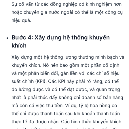
Sự cố vấn từ các đồng nghiệp có kinh nghiệm hơn
hoặc chuyên gia nước ngoài có thể là một công cụ
hiệu quả.
Bước 4: Xây dựng hệ thống khuyến
khích
Xây dựng một hệ thống lương thưởng minh bạch và
khuyến khích. Nó nên bao gồm một phần cố định
và một phần biến đổi, gắn liền với các chỉ số hiệu
suất chính (KPI). Các KPI này phải rõ ràng, có thể
đo lường được và có thể đạt được, và quan trọng
nhất là phải thúc đẩy không chỉ doanh số bán hàng
mà còn cả việc thu tiền. Ví dụ, tỷ lệ hoa hồng có
thể chỉ được thanh toán sau khi khoản thanh toán
thực tế đã được nhận. Các hình thức khuyến khích