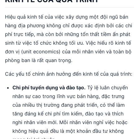
Hiệu quả kinh tế của việc xây dựng một đội ngũ bán
hàng địa phương không chỉ được xác định bởi các chi
phí trực tiếp, mà còn bởi những tổn thất tiềm ẩn phát
sinh từ việc tổ chức không tối ưu. Việc hiểu rõ kinh tế
đơn vị (unit economics) của mỗi nhân viên và toàn bộ
phòng ban là rất quan trọng.
Các yếu tố chính ảnh hưởng đến kinh tế của quá trình:
Chi phí tuyển dụng và đào tạo.
Tỷ lệ luân chuyển
nhân sự cao trong lĩnh vực bán hàng, đặc trưng
của nhiều thị trường đang phát triển, có thể làm
tăng đáng kể chi phí tìm kiếm, đào tạo và thích
nghi nhân viên mới. Mỗi nhân viên nghỉ việc hoặc
không hiệu quả đều là một khoản đầu tư không