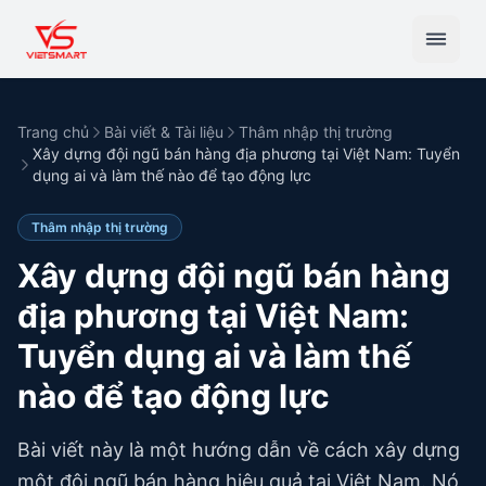
Trang chủ
Bài viết & Tài liệu
Thâm nhập thị trường
Xây dựng đội ngũ bán hàng địa phương tại Việt Nam: Tuyển
dụng ai và làm thế nào để tạo động lực
Thâm nhập thị trường
Xây dựng đội ngũ bán hàng
địa phương tại Việt Nam:
Tuyển dụng ai và làm thế
nào để tạo động lực
Bài viết này là một hướng dẫn về cách xây dựng
một đội ngũ bán hàng hiệu quả tại Việt Nam. Nó