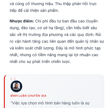
và củng cố thương hiệu. Thu thập phản hồi trực
tiếp để cải thiện sản phẩm.
Nhược điểm:
Chi phí đầu tư ban đầu cao (tuyển
dụng, đào tạo, cơ sở hạ tầng), cần hiểu biết sâu
sắc về thị trường địa phương và các quy định. Rủi
ro vận hành tăng cao liên quan đến quản lý nhân sự
và kiểm soát chất lượng. Đây là mô hình phức tạp
nhất, nhưng có tiềm năng mang lại lợi nhuận cao
nhất cho sự phát triển chiến lược.
BÌNH LUẬN CHUYÊN GIA
“Việc lựa chọn mô hình bán hàng luôn là sự