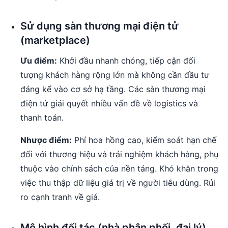
Sử dụng sàn thương mại điện tử
(marketplace)
Ưu điểm:
Khởi đầu nhanh chóng, tiếp cận đối
tượng khách hàng rộng lớn mà không cần đầu tư
đáng kể vào cơ sở hạ tầng. Các sàn thương mại
điện tử giải quyết nhiều vấn đề về logistics và
thanh toán.
Nhược điểm:
Phí hoa hồng cao, kiểm soát hạn chế
đối với thương hiệu và trải nghiệm khách hàng, phụ
thuộc vào chính sách của nền tảng. Khó khăn trong
việc thu thập dữ liệu giá trị về người tiêu dùng. Rủi
ro cạnh tranh về giá.
Mô hình đối tác (nhà phân phối, đại lý)