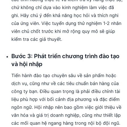
chứ không chỉ dựa vào kinh nghiệm làm việc đã
ghi. Hãy chú ý đến khả năng học hỏi và thích nghi
của ứng viên. Việc tuyển dụng thử nghiệm 1-2 nhân
viên chủ chốt trước khi mở rộng quy mô sẽ giúp
kiểm tra các giả thuyết.
Bước 3: Phát triển chương trình đào tạo
và hội nhập
Tiến hành đào tạo chuyên sâu về sản phẩm hoặc
dịch vụ, cũng như về các tiêu chuẩn bán hàng của
công ty bạn. Điều quan trọng là phải điều chỉnh tài
liệu phù hợp với bối cảnh địa phương và đặc điểm
ngôn ngữ. Hội nhập nên bao gồm việc giới thiệu về
văn hóa và giá trị doanh nghiệp, cũng như thiết lập
các mối quan hệ ngang hàng trong nội bộ đội ngũ.