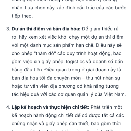
nhận. Lựa chọn này xác định cấu trúc của các bước
tiếp theo.
Dự án thí điểm và bản địa hóa:
Để giảm thiểu rủi
ro, hãy xem xét việc khởi chạy một dự án thí điểm
với một danh mục sản phẩm hạn chế. Điều này sẽ
cho phép "thăm dò" các quy trình hoạt động, bao
gồm việc xin giấy phép, logistics và doanh số bán
hàng đầu tiên. Điều quan trọng ở giai đoạn này là
bản địa hóa tối đa chuyên môn – thu hút nhân sự
hoặc tư vấn viên địa phương có khả năng tương
tác hiệu quả với các cơ quan quản lý của Việt Nam.
Lập kế hoạch và thực hiện chi tiết:
Phát triển một
kế hoạch hành động chi tiết để có được tất cả các
chứng nhận và giấy phép cần thiết, bao gồm thời