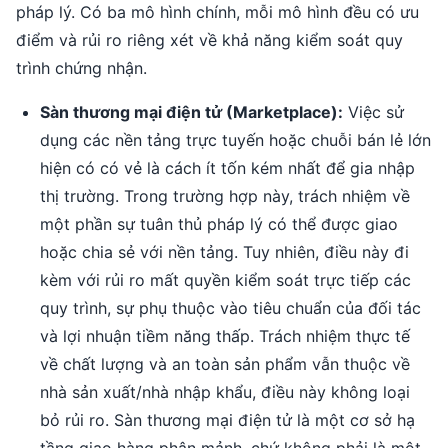
pháp lý. Có ba mô hình chính, mỗi mô hình đều có ưu
điểm và rủi ro riêng xét về khả năng kiểm soát quy
trình chứng nhận.
Sàn thương mại điện tử (Marketplace):
Việc sử
dụng các nền tảng trực tuyến hoặc chuỗi bán lẻ lớn
hiện có có vẻ là cách ít tốn kém nhất để gia nhập
thị trường. Trong trường hợp này, trách nhiệm về
một phần sự tuân thủ pháp lý có thể được giao
hoặc chia sẻ với nền tảng. Tuy nhiên, điều này đi
kèm với rủi ro mất quyền kiểm soát trực tiếp các
quy trình, sự phụ thuộc vào tiêu chuẩn của đối tác
và lợi nhuận tiềm năng thấp. Trách nhiệm thực tế
về chất lượng và an toàn sản phẩm vẫn thuộc về
nhà sản xuất/nhà nhập khẩu, điều này không loại
bỏ rủi ro. Sàn thương mại điện tử là một cơ sở hạ