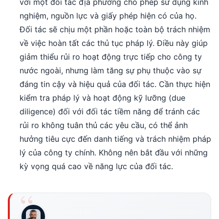
với một đối tác địa phương cho phép sử dụng kinh
nghiệm, nguồn lực và giấy phép hiện có của họ.
Đối tác sẽ chịu một phần hoặc toàn bộ trách nhiệm
về việc hoàn tất các thủ tục pháp lý. Điều này giúp
giảm thiểu rủi ro hoạt động trực tiếp cho công ty
nước ngoài, nhưng làm tăng sự phụ thuộc vào sự
đáng tin cậy và hiệu quả của đối tác. Cần thực hiện
kiểm tra pháp lý và hoạt động kỹ lưỡng (due
diligence) đối với đối tác tiềm năng để tránh các
rủi ro không tuân thủ các yêu cầu, có thể ảnh
hưởng tiêu cực đến danh tiếng và trách nhiệm pháp
lý của công ty chính. Không nên bắt đầu với những
kỳ vọng quá cao về năng lực của đối tác.