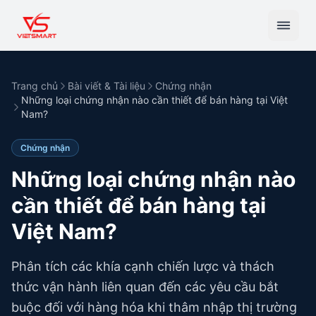
Trang chủ
Bài viết & Tài liệu
Chứng nhận
Những loại chứng nhận nào cần thiết để bán hàng tại Việt
Nam?
Chứng nhận
Những loại chứng nhận nào
cần thiết để bán hàng tại
Việt Nam?
Phân tích các khía cạnh chiến lược và thách
thức vận hành liên quan đến các yêu cầu bắt
buộc đối với hàng hóa khi thâm nhập thị trường