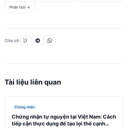
Phân tích
→
Chia sẻ
:
Tài liệu liên quan
Chứng nhận
Chứng nhận tự nguyện tại Việt Nam: Cách
tiếp cận thực dụng để tạo lợi thế cạnh