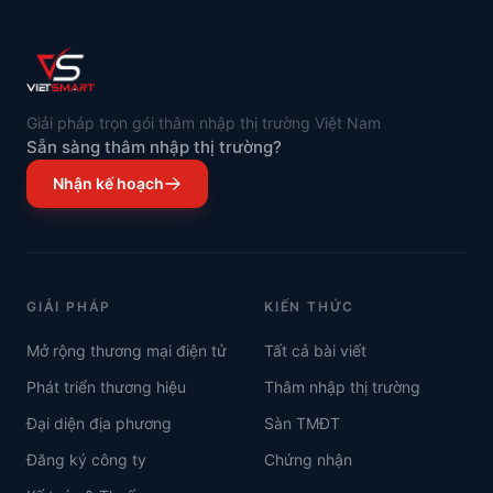
Giải pháp trọn gói thâm nhập thị trường Việt Nam
Sẵn sàng thâm nhập thị trường?
Nhận kế hoạch
GIẢI PHÁP
KIẾN THỨC
Mở rộng thương mại điện tử
Tất cả bài viết
Phát triển thương hiệu
Thâm nhập thị trường
Đại diện địa phương
Sàn TMĐT
Đăng ký công ty
Chứng nhận