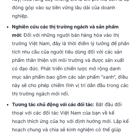
đóng góp vào sự bền vững lâu dài của doanh
nghiệp.
Nghiên cứu các thị trường ngách và sản phẩm
mới:
Đối với những người bán hàng hóa vào thị
trường Việt Nam, đây là thời điểm lý tưởng để phân
tích nhu cầu của người tiêu dùng đối với các sản
phẩm thân thiện với môi trường và được sản xuất
có đạo đức. Phát triển chiến lược mở rộng danh
mục sản phẩm bao gồm các sản phẩm "xanh", điều
này sẽ cho phép chiếm lĩnh vị trí dẫn đầu trong các
thị trường ngách mới nổi.
Tương tác chủ động với các đối tác:
Bắt đầu đối
thoại với các đối tác Việt Nam của bạn về kế
hoạch thích ứng của họ với định hướng mới. Lập kế
hoạch chung và chia sẻ kinh nghiệm có thể giúp