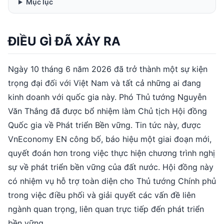
Mục lục
ĐIỀU GÌ ĐÃ XẢY RA
Ngày 10 tháng 6 năm 2026 đã trở thành một sự kiện
trọng đại đối với Việt Nam và tất cả những ai đang
kinh doanh với quốc gia này. Phó Thủ tướng Nguyễn
Văn Thắng đã được bổ nhiệm làm Chủ tịch Hội đồng
Quốc gia về Phát triển Bền vững. Tin tức này, được
VnEconomy EN công bố, báo hiệu một giai đoạn mới,
quyết đoán hơn trong việc thực hiện chương trình nghị
sự về phát triển bền vững của đất nước. Hội đồng này
có nhiệm vụ hỗ trợ toàn diện cho Thủ tướng Chính phủ
trong việc điều phối và giải quyết các vấn đề liên
ngành quan trọng, liên quan trực tiếp đến phát triển
bền vững.