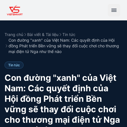
Trang chủ
Bài viết & Tài liệu
Tin tức
Con đường "xanh" của Việt Nam: Các quyết định của Hội
đồng Phát triển Bền vững sẽ thay đổi cuộc chơi cho thương
mại điện tử Nga như thế nào
Tin tức
Con đường "xanh" của Việt
Nam: Các quyết định của
Hội đồng Phát triển Bền
vững sẽ thay đổi cuộc chơi
cho thương mại điện tử Nga