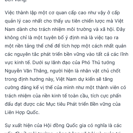
Việc thành lập một cơ quan cấp cao như vậy ở cấp
quản lý cao nhất cho thấy ưu tiên chiến lược mà Việt
Nam dành cho trách nhiệm môi trường và xã hội. Đây
không chỉ là một tuyên bố ý định mà là việc tạo ra
một nền tảng thể chế để tích hợp một cách nhất quán
các nguyên tắc phát triển bền vững vào tất cả các lĩnh
vực kinh tế. Dưới sự lãnh đạo của Phó Thủ tướng
Nguyễn Văn Thắng, người hiện là nhân vật chủ chốt
trong định hướng này, Việt Nam dự kiến sẽ tăng
cường đáng kể vị thế của mình như một thành viên có
trách nhiệm của nền kinh tế toàn cầu, tích cực phấn
đấu đạt được các Mục tiêu Phát triển Bền vững của
Liên Hợp Quốc.
Sự xuất hiện của Hội đồng Quốc gia có nghĩa là các