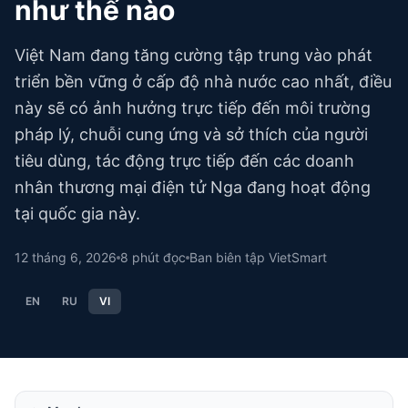
như thế nào
Việt Nam đang tăng cường tập trung vào phát
triển bền vững ở cấp độ nhà nước cao nhất, điều
này sẽ có ảnh hưởng trực tiếp đến môi trường
pháp lý, chuỗi cung ứng và sở thích của người
tiêu dùng, tác động trực tiếp đến các doanh
nhân thương mại điện tử Nga đang hoạt động
tại quốc gia này.
12 tháng 6, 2026
8
phút đọc
Ban biên tập VietSmart
EN
RU
VI