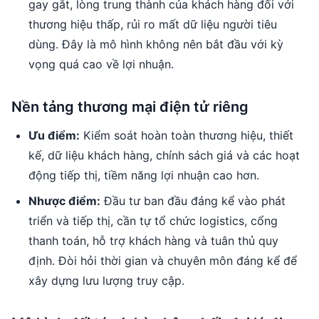
gay gắt, lòng trung thành của khách hàng đối với
thương hiệu thấp, rủi ro mất dữ liệu người tiêu
dùng. Đây là mô hình không nên bắt đầu với kỳ
vọng quá cao về lợi nhuận.
Nền tảng thương mại điện tử riêng
Ưu điểm:
Kiểm soát hoàn toàn thương hiệu, thiết
kế, dữ liệu khách hàng, chính sách giá và các hoạt
động tiếp thị, tiềm năng lợi nhuận cao hơn.
Nhược điểm:
Đầu tư ban đầu đáng kể vào phát
triển và tiếp thị, cần tự tổ chức logistics, cổng
thanh toán, hỗ trợ khách hàng và tuân thủ quy
định. Đòi hỏi thời gian và chuyên môn đáng kể để
xây dựng lưu lượng truy cập.