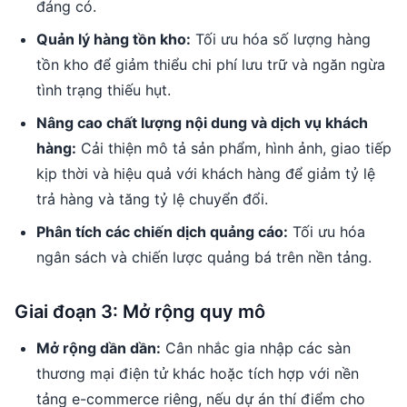
đáng có.
Quản lý hàng tồn kho:
Tối ưu hóa số lượng hàng
tồn kho để giảm thiểu chi phí lưu trữ và ngăn ngừa
tình trạng thiếu hụt.
Nâng cao chất lượng nội dung và dịch vụ khách
hàng:
Cải thiện mô tả sản phẩm, hình ảnh, giao tiếp
kịp thời và hiệu quả với khách hàng để giảm tỷ lệ
trả hàng và tăng tỷ lệ chuyển đổi.
Phân tích các chiến dịch quảng cáo:
Tối ưu hóa
ngân sách và chiến lược quảng bá trên nền tảng.
Giai đoạn 3: Mở rộng quy mô
Mở rộng dần dần:
Cân nhắc gia nhập các sàn
thương mại điện tử khác hoặc tích hợp với nền
tảng e-commerce riêng, nếu dự án thí điểm cho