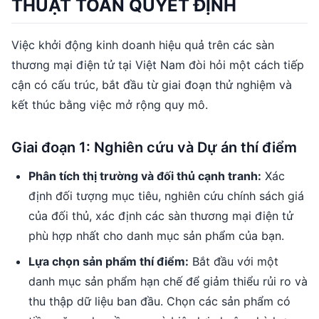
THUẬT TOÁN QUYẾT ĐỊNH
Việc khởi động kinh doanh hiệu quả trên các sàn
thương mại điện tử tại Việt Nam đòi hỏi một cách tiếp
cận có cấu trúc, bắt đầu từ giai đoạn thử nghiệm và
kết thúc bằng việc mở rộng quy mô.
Giai đoạn 1: Nghiên cứu và Dự án thí điểm
Phân tích thị trường và đối thủ cạnh tranh:
Xác
định đối tượng mục tiêu, nghiên cứu chính sách giá
của đối thủ, xác định các sàn thương mại điện tử
phù hợp nhất cho danh mục sản phẩm của bạn.
Lựa chọn sản phẩm thí điểm:
Bắt đầu với một
danh mục sản phẩm hạn chế để giảm thiểu rủi ro và
thu thập dữ liệu ban đầu. Chọn các sản phẩm có