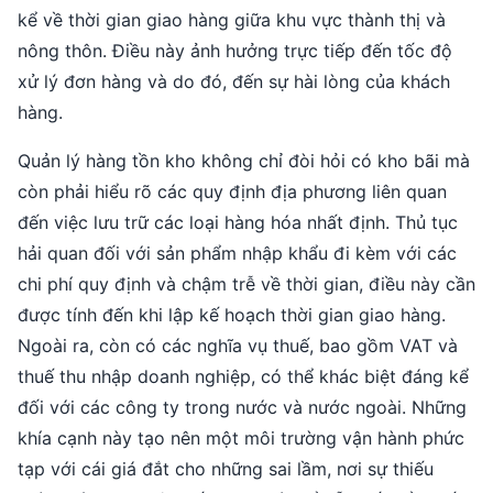
kể về thời gian giao hàng giữa khu vực thành thị và
nông thôn. Điều này ảnh hưởng trực tiếp đến tốc độ
xử lý đơn hàng và do đó, đến sự hài lòng của khách
hàng.
Quản lý hàng tồn kho không chỉ đòi hỏi có kho bãi mà
còn phải hiểu rõ các quy định địa phương liên quan
đến việc lưu trữ các loại hàng hóa nhất định. Thủ tục
hải quan đối với sản phẩm nhập khẩu đi kèm với các
chi phí quy định và chậm trễ về thời gian, điều này cần
được tính đến khi lập kế hoạch thời gian giao hàng.
Ngoài ra, còn có các nghĩa vụ thuế, bao gồm VAT và
thuế thu nhập doanh nghiệp, có thể khác biệt đáng kể
đối với các công ty trong nước và nước ngoài. Những
khía cạnh này tạo nên một môi trường vận hành phức
tạp với cái giá đắt cho những sai lầm, nơi sự thiếu