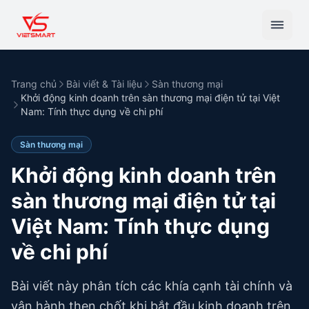
Trang chủ
Bài viết & Tài liệu
Sàn thương mại
Khởi động kinh doanh trên sàn thương mại điện tử tại Việt
Nam: Tính thực dụng về chi phí
Sàn thương mại
Khởi động kinh doanh trên
sàn thương mại điện tử tại
Việt Nam: Tính thực dụng
về chi phí
Bài viết này phân tích các khía cạnh tài chính và
vận hành then chốt khi bắt đầu kinh doanh trên