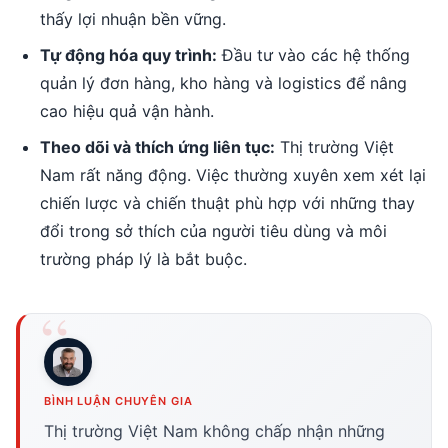
thấy lợi nhuận bền vững.
Tự động hóa quy trình:
Đầu tư vào các hệ thống
quản lý đơn hàng, kho hàng và logistics để nâng
cao hiệu quả vận hành.
Theo dõi và thích ứng liên tục:
Thị trường Việt
Nam rất năng động. Việc thường xuyên xem xét lại
chiến lược và chiến thuật phù hợp với những thay
đổi trong sở thích của người tiêu dùng và môi
trường pháp lý là bắt buộc.
BÌNH LUẬN CHUYÊN GIA
Thị trường Việt Nam không chấp nhận những