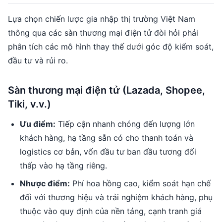
Lựa chọn chiến lược gia nhập thị trường Việt Nam
thông qua các sàn thương mại điện tử đòi hỏi phải
phân tích các mô hình thay thế dưới góc độ kiểm soát,
đầu tư và rủi ro.
Sàn thương mại điện tử (Lazada, Shopee,
Tiki, v.v.)
Ưu điểm:
Tiếp cận nhanh chóng đến lượng lớn
khách hàng, hạ tầng sẵn có cho thanh toán và
logistics cơ bản, vốn đầu tư ban đầu tương đối
thấp vào hạ tầng riêng.
Nhược điểm:
Phí hoa hồng cao, kiểm soát hạn chế
đối với thương hiệu và trải nghiệm khách hàng, phụ
thuộc vào quy định của nền tảng, cạnh tranh giá