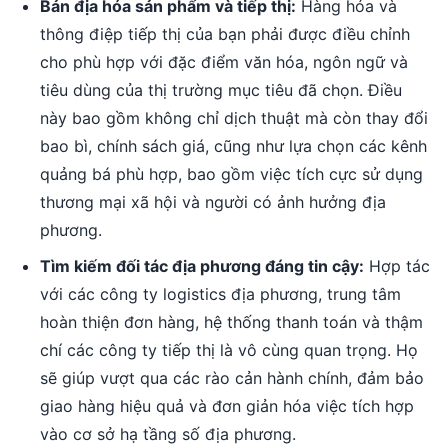
Bản địa hóa sản phẩm và tiếp thị:
Hàng hóa và
thông điệp tiếp thị của bạn phải được điều chỉnh
cho phù hợp với đặc điểm văn hóa, ngôn ngữ và
tiêu dùng của thị trường mục tiêu đã chọn. Điều
này bao gồm không chỉ dịch thuật mà còn thay đổi
bao bì, chính sách giá, cũng như lựa chọn các kênh
quảng bá phù hợp, bao gồm việc tích cực sử dụng
thương mại xã hội và người có ảnh hưởng địa
phương.
Tìm kiếm đối tác địa phương đáng tin cậy:
Hợp tác
với các công ty logistics địa phương, trung tâm
hoàn thiện đơn hàng, hệ thống thanh toán và thậm
chí các công ty tiếp thị là vô cùng quan trọng. Họ
sẽ giúp vượt qua các rào cản hành chính, đảm bảo
giao hàng hiệu quả và đơn giản hóa việc tích hợp
vào cơ sở hạ tầng số địa phương.