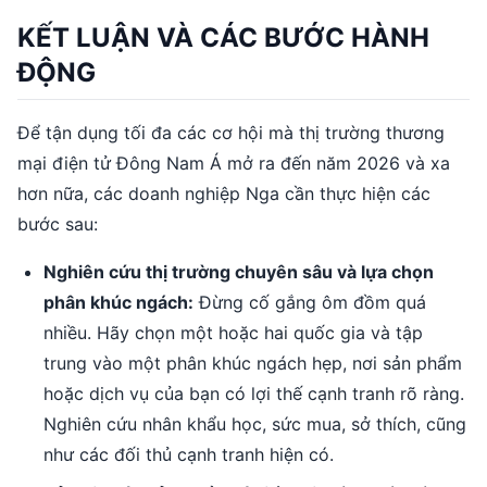
KẾT LUẬN VÀ CÁC BƯỚC HÀNH
ĐỘNG
Để tận dụng tối đa các cơ hội mà thị trường thương
mại điện tử Đông Nam Á mở ra đến năm 2026 và xa
hơn nữa, các doanh nghiệp Nga cần thực hiện các
bước sau:
Nghiên cứu thị trường chuyên sâu và lựa chọn
phân khúc ngách:
Đừng cố gắng ôm đồm quá
nhiều. Hãy chọn một hoặc hai quốc gia và tập
trung vào một phân khúc ngách hẹp, nơi sản phẩm
hoặc dịch vụ của bạn có lợi thế cạnh tranh rõ ràng.
Nghiên cứu nhân khẩu học, sức mua, sở thích, cũng
như các đối thủ cạnh tranh hiện có.