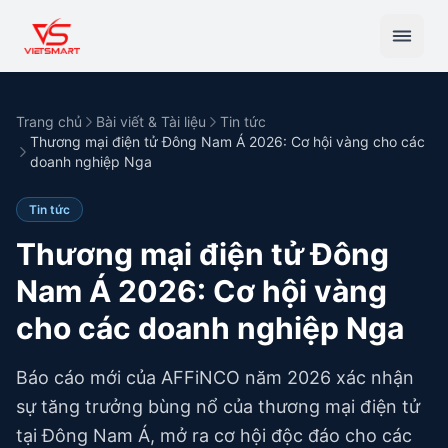
Trang chủ
Bài viết & Tài liệu
Tin tức
Thương mại điện tử Đông Nam Á 2026: Cơ hội vàng cho các
doanh nghiệp Nga
Tin tức
Thương mại điện tử Đông
Nam Á 2026: Cơ hội vàng
cho các doanh nghiệp Nga
Báo cáo mới của AFFiNCO năm 2026 xác nhận
sự tăng trưởng bùng nổ của thương mại điện tử
tại Đông Nam Á, mở ra cơ hội độc đáo cho các