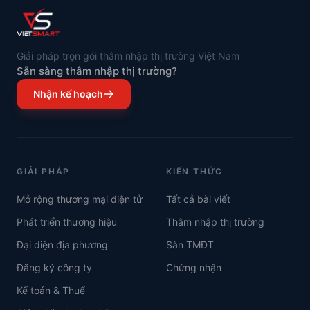
Giải pháp trọn gói thâm nhập thị trường Việt Nam
Sẵn sàng thâm nhập thị trường?
Nhận kế hoạch
GIẢI PHÁP
KIẾN THỨC
Mở rộng thương mại điện tử
Tất cả bài viết
Phát triển thương hiệu
Thâm nhập thị trường
Đại diện địa phương
Sàn TMĐT
Đăng ký công ty
Chứng nhận
Kế toán & Thuế