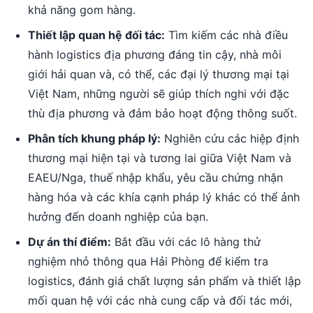
khả năng gom hàng.
Thiết lập quan hệ đối tác:
Tìm kiếm các nhà điều
hành logistics địa phương đáng tin cậy, nhà môi
giới hải quan và, có thể, các đại lý thương mại tại
Việt Nam, những người sẽ giúp thích nghi với đặc
thù địa phương và đảm bảo hoạt động thông suốt.
Phân tích khung pháp lý:
Nghiên cứu các hiệp định
thương mại hiện tại và tương lai giữa Việt Nam và
EAEU/Nga, thuế nhập khẩu, yêu cầu chứng nhận
hàng hóa và các khía cạnh pháp lý khác có thể ảnh
hưởng đến doanh nghiệp của bạn.
Dự án thí điểm:
Bắt đầu với các lô hàng thử
nghiệm nhỏ thông qua Hải Phòng để kiểm tra
logistics, đánh giá chất lượng sản phẩm và thiết lập
mối quan hệ với các nhà cung cấp và đối tác mới,