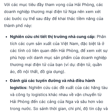
Với các mục tiêu đầy tham vọng của Hải Phòng, các
doanh nghiệp thương mại điện tử Nga nên xem xét
các bước cụ thể sau đây để khai thác tiềm năng của
thành phố này:
Nghiên cứu chi tiết thị trường nhà cung cấp:
Phân
tích các cụm sản xuất của Việt Nam, đặc biệt là ở
các tỉnh có liên quan đến Hải Phòng, để xem xét sự
phù hợp với danh mục sản phẩm của doanh nghiệp
thương mại điện tử của bạn (ví dụ: điện tử, quần
áo, đồ nội thất, đồ gia dụng).
Đánh giá các tuyến đường và nhà điều hành
logistics:
Nghiên cứu các đề xuất của các hãng tàu
và công ty logistics khác nhau về vận chuyển từ
Hải Phòng đến các cảng của Nga và sâu hơn vào
trong nước. So sánh thời gian, chi phí, độ tin cậy và