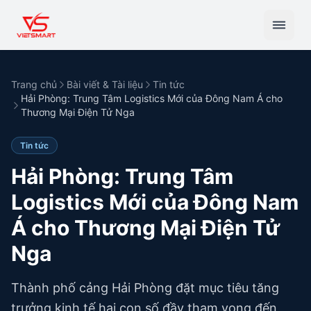
Trang chủ
Bài viết & Tài liệu
Tin tức
Hải Phòng: Trung Tâm Logistics Mới của Đông Nam Á cho
Thương Mại Điện Tử Nga
Tin tức
Hải Phòng: Trung Tâm
Logistics Mới của Đông Nam
Á cho Thương Mại Điện Tử
Nga
Thành phố cảng Hải Phòng đặt mục tiêu tăng
trưởng kinh tế hai con số đầy tham vọng đến