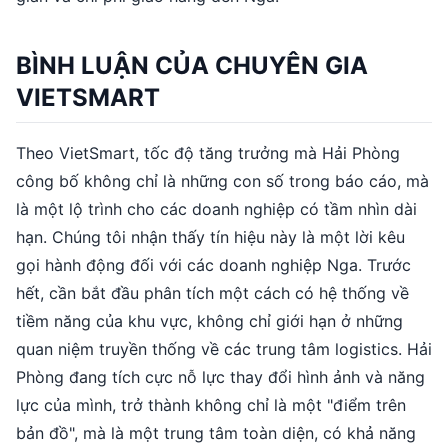
BÌNH LUẬN CỦA CHUYÊN GIA
VIETSMART
Theo VietSmart, tốc độ tăng trưởng mà Hải Phòng
công bố không chỉ là những con số trong báo cáo, mà
là một lộ trình cho các doanh nghiệp có tầm nhìn dài
hạn. Chúng tôi nhận thấy tín hiệu này là một lời kêu
gọi hành động đối với các doanh nghiệp Nga. Trước
hết, cần bắt đầu phân tích một cách có hệ thống về
tiềm năng của khu vực, không chỉ giới hạn ở những
quan niệm truyền thống về các trung tâm logistics. Hải
Phòng đang tích cực nỗ lực thay đổi hình ảnh và năng
lực của mình, trở thành không chỉ là một "điểm trên
bản đồ", mà là một trung tâm toàn diện, có khả năng