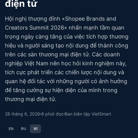
điện tử
Hội nghị thượng đỉnh «Shopee Brands and
Creators Summit 2026» nhấn mạnh tầm quan
trọng ngày càng tăng của việc tích hợp thương
hiệu và người sáng tạo nội dung để thành công
trên các sàn thương mại điện tử. Các doanh
nghiệp Việt Nam nên học hỏi kinh nghiệm này,
tích cực phát triển các chiến lược nội dung và
quan hệ đối tác với những người có ảnh hưởng
để tăng cường sự hiện diện của mình trong
thương mại điện tử.
28 tháng 6, 2026
8
phút đọc
Ban biên tập VietSmart
EN
RU
VI