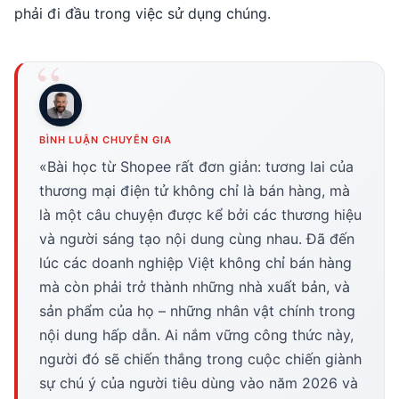
phải đi đầu trong việc sử dụng chúng.
BÌNH LUẬN CHUYÊN GIA
«Bài học từ Shopee rất đơn giản: tương lai của
thương mại điện tử không chỉ là bán hàng, mà
là một câu chuyện được kể bởi các thương hiệu
và người sáng tạo nội dung cùng nhau. Đã đến
lúc các doanh nghiệp Việt không chỉ bán hàng
mà còn phải trở thành những nhà xuất bản, và
sản phẩm của họ – những nhân vật chính trong
nội dung hấp dẫn. Ai nắm vững công thức này,
người đó sẽ chiến thắng trong cuộc chiến giành
sự chú ý của người tiêu dùng vào năm 2026 và