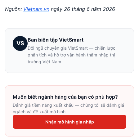
Nguồn:
Vietnam.vn
ngày 26 tháng 6 năm 2026
Ban biên tập VietSmart
VS
Đội ngũ chuyên gia VietSmart — chiến lược,
phân tích và hỗ trợ vận hành thâm nhập thị
trường Việt Nam
Muốn biết ngành hàng của bạn có phù hợp?
Đánh giá tiềm năng xuất khẩu — chúng tôi sẽ đánh giá
ngách và đề xuất mô hình
Nhận mô hình gia nhập