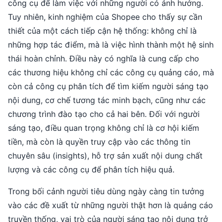
công cụ để làm việc với những người có ảnh hưởng.
Tuy nhiên, kinh nghiệm của Shopee cho thấy sự cần
thiết của một cách tiếp cận hệ thống: không chỉ là
những hợp tác điểm, mà là việc hình thành một hệ sinh
thái hoàn chỉnh. Điều này có nghĩa là cung cấp cho
các thương hiệu không chỉ các công cụ quảng cáo, mà
còn cả công cụ phân tích để tìm kiếm người sáng tạo
nội dung, cơ chế tương tác minh bạch, cũng như các
chương trình đào tạo cho cả hai bên. Đối với người
sáng tạo, điều quan trọng không chỉ là cơ hội kiếm
tiền, mà còn là quyền truy cập vào các thông tin
chuyên sâu (insights), hỗ trợ sản xuất nội dung chất
lượng và các công cụ để phân tích hiệu quả.
Trong bối cảnh người tiêu dùng ngày càng tin tưởng
vào các đề xuất từ những người thật hơn là quảng cáo
truyền thống, vai trò của người sáng tạo nội dung trở