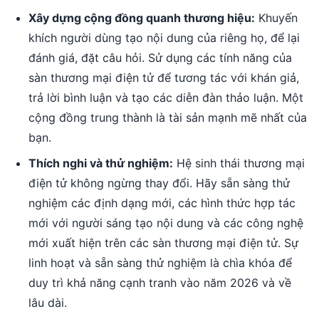
Xây dựng cộng đồng quanh thương hiệu:
Khuyến
khích người dùng tạo nội dung của riêng họ, để lại
đánh giá, đặt câu hỏi. Sử dụng các tính năng của
sàn thương mại điện tử để tương tác với khán giả,
trả lời bình luận và tạo các diễn đàn thảo luận. Một
cộng đồng trung thành là tài sản mạnh mẽ nhất của
bạn.
Thích nghi và thử nghiệm:
Hệ sinh thái thương mại
điện tử không ngừng thay đổi. Hãy sẵn sàng thử
nghiệm các định dạng mới, các hình thức hợp tác
mới với người sáng tạo nội dung và các công nghệ
mới xuất hiện trên các sàn thương mại điện tử. Sự
linh hoạt và sẵn sàng thử nghiệm là chìa khóa để
duy trì khả năng cạnh tranh vào năm 2026 và về
lâu dài.