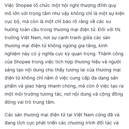
Việc Shopee tổ chức một hội nghị thượng đỉnh quy
mô lớn với trọng tâm như vậy không chỉ là một sự kiện
cục bộ, mà còn là một chỉ báo rõ ràng về các xu
hướng toàn cầu trong thương mại điện tử. Đối với thị
trường Việt Nam, nơi sự cạnh tranh giữa các sàn
thương mại điện tử không ngừng gia tăng, kinh
nghiệm này có ý nghĩa cực kỳ quan trọng. Thành công
của Shopee trong việc tích hợp thương hiệu và người
sáng tạo nội dung cho thấy tương lai của thương mại
điện tử không chỉ nằm ở việc cung cấp đa dạng sản
phẩm và giao hàng nhanh chóng, mà còn ở việc tạo ra
một môi trường tương tác, nơi nội dung và cộng đồng
đóng vai trò trung tâm.
Các sàn thương mại điện tử tại Việt Nam cũng đã và
đang tích cực phát triển các chương trình đối tác và