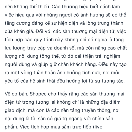
nên không thể thiếu. Các thương hiệu biết cách làm
việc hiệu quả với những người có ảnh hưởng sẽ có thể
tăng cường đáng kể sự hiện diện và lòng trung thành
của khán giả. Đối với các sàn thương mại điện tử, việc
tích hợp các quy trình này không chỉ có nghĩa là tăng
lưu lượng truy cập và doanh số, mà còn nâng cao chất
lượng nội dung tổng thể, từ đó cải thiện trải nghiệm
người dùng và giúp giữ chân khách hàng. Điều này tạo
ra một vòng tuần hoàn ảnh hưởng tích cực, nơi mỗi
yếu tố của hệ sinh thái đều hưởng lợi từ sự tương tác.
Về cơ bản, Shopee cho thấy rằng các sàn thương mại
điện tử trong tương lai không chỉ là những địa điểm
giao dịch, mà còn là các nền tảng truyền thông, nơi
nội dung là tài sản có giá trị ngang với chính sản
phẩm. Việc tích hợp mua sắm trực tiếp (live-