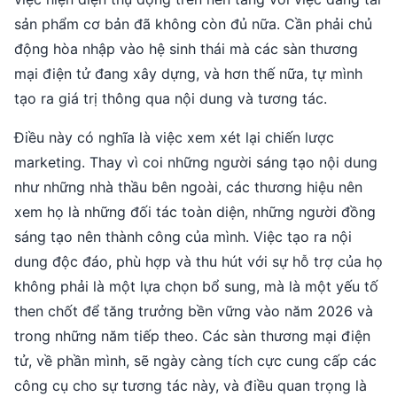
sản phẩm cơ bản đã không còn đủ nữa. Cần phải chủ
động hòa nhập vào hệ sinh thái mà các sàn thương
mại điện tử đang xây dựng, và hơn thế nữa, tự mình
tạo ra giá trị thông qua nội dung và tương tác.
Điều này có nghĩa là việc xem xét lại chiến lược
marketing. Thay vì coi những người sáng tạo nội dung
như những nhà thầu bên ngoài, các thương hiệu nên
xem họ là những đối tác toàn diện, những người đồng
sáng tạo nên thành công của mình. Việc tạo ra nội
dung độc đáo, phù hợp và thu hút với sự hỗ trợ của họ
không phải là một lựa chọn bổ sung, mà là một yếu tố
then chốt để tăng trưởng bền vững vào năm 2026 và
trong những năm tiếp theo. Các sàn thương mại điện
tử, về phần mình, sẽ ngày càng tích cực cung cấp các
công cụ cho sự tương tác này, và điều quan trọng là