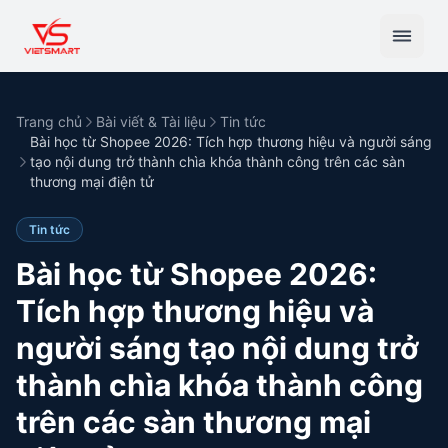
Trang chủ
Bài viết & Tài liệu
Tin tức
Bài học từ Shopee 2026: Tích hợp thương hiệu và người sáng
tạo nội dung trở thành chìa khóa thành công trên các sàn
thương mại điện tử
Tin tức
Bài học từ Shopee 2026:
Tích hợp thương hiệu và
người sáng tạo nội dung trở
thành chìa khóa thành công
trên các sàn thương mại