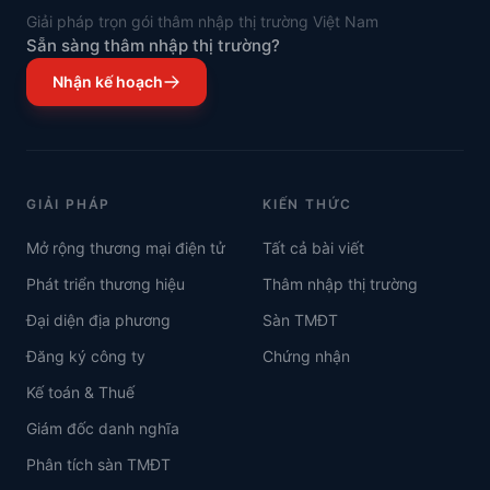
Giải pháp trọn gói thâm nhập thị trường Việt Nam
Sẵn sàng thâm nhập thị trường?
Nhận kế hoạch
GIẢI PHÁP
KIẾN THỨC
Mở rộng thương mại điện tử
Tất cả bài viết
Phát triển thương hiệu
Thâm nhập thị trường
Đại diện địa phương
Sàn TMĐT
Đăng ký công ty
Chứng nhận
Kế toán & Thuế
Giám đốc danh nghĩa
Phân tích sàn TMĐT