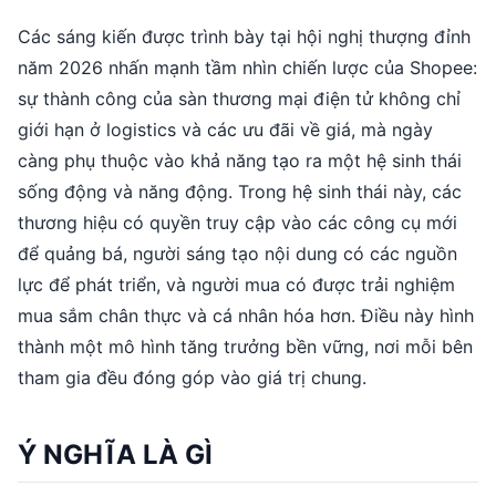
Các sáng kiến được trình bày tại hội nghị thượng đỉnh
năm 2026 nhấn mạnh tầm nhìn chiến lược của Shopee:
sự thành công của sàn thương mại điện tử không chỉ
giới hạn ở logistics và các ưu đãi về giá, mà ngày
càng phụ thuộc vào khả năng tạo ra một hệ sinh thái
sống động và năng động. Trong hệ sinh thái này, các
thương hiệu có quyền truy cập vào các công cụ mới
để quảng bá, người sáng tạo nội dung có các nguồn
lực để phát triển, và người mua có được trải nghiệm
mua sắm chân thực và cá nhân hóa hơn. Điều này hình
thành một mô hình tăng trưởng bền vững, nơi mỗi bên
tham gia đều đóng góp vào giá trị chung.
Ý NGHĨA LÀ GÌ