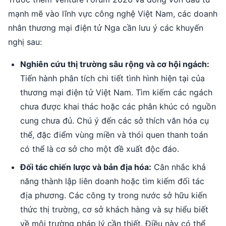
mạnh mẽ vào lĩnh vực công nghệ Việt Nam, các doanh
nhân thương mại điện tử Nga cần lưu ý các khuyến
nghị sau:
Nghiên cứu thị trường sâu rộng và cơ hội ngách:
Tiến hành phân tích chi tiết tình hình hiện tại của
thương mại điện tử Việt Nam. Tìm kiếm các ngách
chưa được khai thác hoặc các phân khúc có nguồn
cung chưa đủ. Chú ý đến các sở thích văn hóa cụ
thể, đặc điểm vùng miền và thói quen thanh toán
có thể là cơ sở cho một đề xuất độc đáo.
Đối tác chiến lược và bản địa hóa:
Cân nhắc khả
năng thành lập liên doanh hoặc tìm kiếm đối tác
địa phương. Các công ty trong nước sở hữu kiến
thức thị trường, cơ sở khách hàng và sự hiểu biết
về môi trường pháp lý cần thiết. Điều này có thể