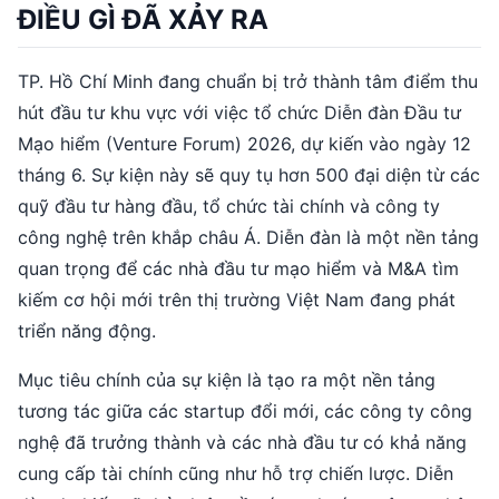
ĐIỀU GÌ ĐÃ XẢY RA
TP. Hồ Chí Minh đang chuẩn bị trở thành tâm điểm thu
hút đầu tư khu vực với việc tổ chức Diễn đàn Đầu tư
Mạo hiểm (Venture Forum) 2026, dự kiến vào ngày 12
tháng 6. Sự kiện này sẽ quy tụ hơn 500 đại diện từ các
quỹ đầu tư hàng đầu, tổ chức tài chính và công ty
công nghệ trên khắp châu Á. Diễn đàn là một nền tảng
quan trọng để các nhà đầu tư mạo hiểm và M&A tìm
kiếm cơ hội mới trên thị trường Việt Nam đang phát
triển năng động.
Mục tiêu chính của sự kiện là tạo ra một nền tảng
tương tác giữa các startup đổi mới, các công ty công
nghệ đã trưởng thành và các nhà đầu tư có khả năng
cung cấp tài chính cũng như hỗ trợ chiến lược. Diễn