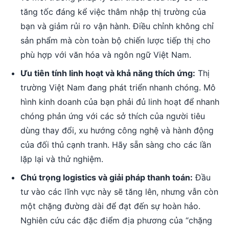
tăng tốc đáng kể việc thâm nhập thị trường của
bạn và giảm rủi ro vận hành. Điều chỉnh không chỉ
sản phẩm mà còn toàn bộ chiến lược tiếp thị cho
phù hợp với văn hóa và ngôn ngữ Việt Nam.
Ưu tiên tính linh hoạt và khả năng thích ứng:
Thị
trường Việt Nam đang phát triển nhanh chóng. Mô
hình kinh doanh của bạn phải đủ linh hoạt để nhanh
chóng phản ứng với các sở thích của người tiêu
dùng thay đổi, xu hướng công nghệ và hành động
của đối thủ cạnh tranh. Hãy sẵn sàng cho các lần
lặp lại và thử nghiệm.
Chú trọng logistics và giải pháp thanh toán:
Đầu
tư vào các lĩnh vực này sẽ tăng lên, nhưng vẫn còn
một chặng đường dài để đạt đến sự hoàn hảo.
Nghiên cứu các đặc điểm địa phương của “chặng