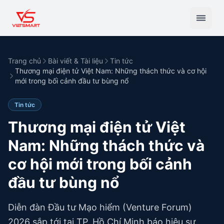
Trang chủ
Bài viết & Tài liệu
Tin tức
Thương mại điện tử Việt Nam: Những thách thức và cơ hội
mới trong bối cảnh đầu tư bùng nổ
Tin tức
Thương mại điện tử Việt
Nam: Những thách thức và
cơ hội mới trong bối cảnh
đầu tư bùng nổ
Diễn đàn Đầu tư Mạo hiểm (Venture Forum)
2026 sắp tới tại TP. Hồ Chí Minh báo hiệu sự