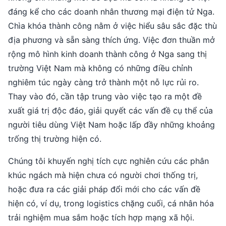
đáng kể cho các doanh nhân thương mại điện tử Nga.
Chìa khóa thành công nằm ở việc hiểu sâu sắc đặc thù
địa phương và sẵn sàng thích ứng. Việc đơn thuần mở
rộng mô hình kinh doanh thành công ở Nga sang thị
trường Việt Nam mà không có những điều chỉnh
nghiêm túc ngày càng trở thành một nỗ lực rủi ro.
Thay vào đó, cần tập trung vào việc tạo ra một đề
xuất giá trị độc đáo, giải quyết các vấn đề cụ thể của
người tiêu dùng Việt Nam hoặc lấp đầy những khoảng
trống thị trường hiện có.
Chúng tôi khuyến nghị tích cực nghiên cứu các phân
khúc ngách mà hiện chưa có người chơi thống trị,
hoặc đưa ra các giải pháp đổi mới cho các vấn đề
hiện có, ví dụ, trong logistics chặng cuối, cá nhân hóa
trải nghiệm mua sắm hoặc tích hợp mạng xã hội.