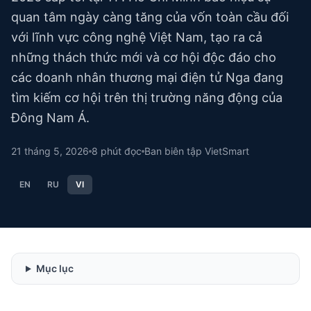
quan tâm ngày càng tăng của vốn toàn cầu đối
với lĩnh vực công nghệ Việt Nam, tạo ra cả
những thách thức mới và cơ hội độc đáo cho
các doanh nhân thương mại điện tử Nga đang
tìm kiếm cơ hội trên thị trường năng động của
Đông Nam Á.
21 tháng 5, 2026
8
phút đọc
Ban biên tập VietSmart
EN
RU
VI
Mục lục