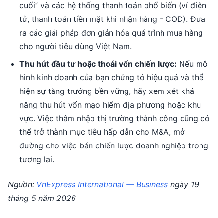
cuối” và các hệ thống thanh toán phổ biến (ví điện
tử, thanh toán tiền mặt khi nhận hàng - COD). Đưa
ra các giải pháp đơn giản hóa quá trình mua hàng
cho người tiêu dùng Việt Nam.
Thu hút đầu tư hoặc thoái vốn chiến lược:
Nếu mô
hình kinh doanh của bạn chứng tỏ hiệu quả và thể
hiện sự tăng trưởng bền vững, hãy xem xét khả
năng thu hút vốn mạo hiểm địa phương hoặc khu
vực. Việc thâm nhập thị trường thành công cũng có
thể trở thành mục tiêu hấp dẫn cho M&A, mở
đường cho việc bán chiến lược doanh nghiệp trong
tương lai.
Nguồn:
VnExpress International — Business
ngày 19
tháng 5 năm 2026